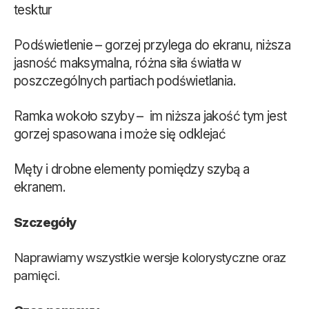
tesktur
Podświetlenie – gorzej przylega do ekranu, niższa
jasność maksymalna, różna siła światła w
poszczególnych partiach podświetlania.
Ramka wokoło szyby – im niższa jakość tym jest
gorzej spasowana i może się odklejać
Męty i drobne elementy pomiędzy szybą a
ekranem.
Szczegóły
Naprawiamy wszystkie wersje kolorystyczne oraz
pamięci.