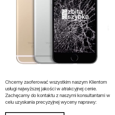
Chcemy zaoferować wszystkim naszym Klientom
usługi najwyższej jakości w atrakcyjnej cenie.
Zachęcamy do kontaktu z naszymi konsultantami w
celu uzyskania precyzyjnej wyceny naprawy: