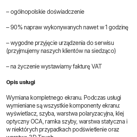
– ogólnopolskie doświadczenie
– 90% napraw wykonywanych nawet w 1 godzinę
– wygodne przyjęcie urządzenia do serwisu
(przyjmujemy naszych klientów na siedząco)
– na życzenie wystawiamy fakturę VAT
Opis usługi
Wymiana kompletnego ekranu. Podczas usługi
wymieniane są wszystkie komponenty ekranu:
wyświetlacz, szyba, warstwa polaryzacyjna, klej
optyczny OCA, ramka szyby, warstwa statyczna i
w niektórych przypadkach podświetlenie oraz