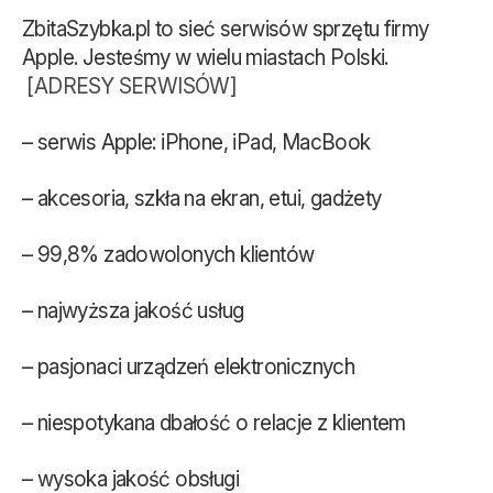
ZbitaSzybka.pl to sieć serwisów sprzętu firmy
Apple. Jesteśmy w wielu miastach Polski.
[ADRESY SERWISÓW]
– serwis Apple: iPhone, iPad, MacBook
– akcesoria, szkła na ekran, etui, gadżety
– 99,8% zadowolonych klientów
– najwyższa jakość usług
– pasjonaci urządzeń elektronicznych
– niespotykana dbałość o relacje z klientem
– wysoka jakość obsługi