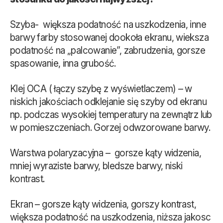
Szyba- większa podatność na uszkodzenia, inne
barwy farby stosowanej dookoła ekranu, wieksza
podatność na „palcowanie”, zabrudzenia, gorsze
spasowanie, inna grubość.
Klej OCA ( łączy szybę z wyświetlaczem) – w
niskich jakościach odklejanie się szyby od ekranu
np. podczas wysokiej temperatury na zewnątrz lub
w pomieszczeniach. Gorzej odwzorowane barwy.
Warstwa polaryzacyjna – gorsze kąty widzenia,
mniej wyraziste barwy, bledsze barwy, niski
kontrast.
Ekran – gorsze kąty widzenia, gorszy kontrast,
większa podatność na uszkodzenia, niższa jakosc