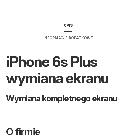
OPIS
INFORMACJE DODATKOWE
iPhone 6s Plus
wymiana ekranu
Wymiana kompletnego ekranu
O firmie