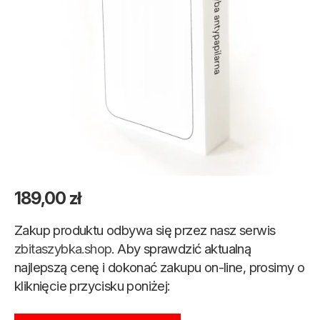
189,00
zł
Zakup produktu odbywa się przez nasz serwis
zbitaszybka.shop
. Aby sprawdzić aktualną
najlepszą cenę i dokonać zakupu on-line, prosimy o
kliknięcie przycisku poniżej: