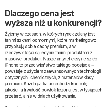
Dlaczego cena jest
wyższa niż u konkurencji?
Żyjemy w czasach, w których rynek zalany jest
tanimi szkłami ochronnymi, które marketingowo
przypisują sobie cechy premium, a w
rzeczywistości są jedynie tanimi produktami z
masowej produkcji. Nasze antyrefleksyjne szkło
iPhone to przeciwieństwo takiego podejścia –
powstaje z użyciem zaawansowanych technologii
optycznych i chemicznych, z materiałów klasy
premium. Każda partia przechodzi kontrolę
jakości, a trwałość powłok liczona jest w tysiącach
przetarć, a nie w dniach użytkowania.