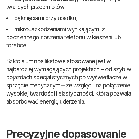
twardych przedmiotów,
pęknięciami przy upadku,
mikrouszkodzeniami wynikającymi z
codziennego noszenia telefonu w kieszeni lub
torebce.
Szkło aluminosilikatowe stosowane jest w
najbardziej wymagających projektach – od szyb w
pojazdach specjalistycznych po wyświetlacze w
sprzęcie medycznym – ze względu na połączenie
wysokiej twardości i elastyczności, która pozwala
absorbować energię uderzenia.
Precyzyjne dopasowanie