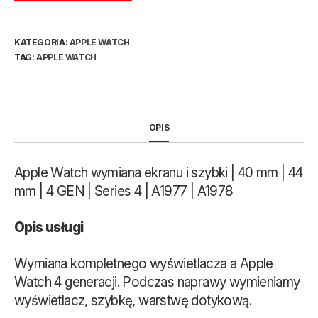
KATEGORIA:
APPLE WATCH
TAG:
APPLE WATCH
OPIS
Apple Watch wymiana ekranu i szybki | 40 mm | 44
mm | 4 GEN | Series 4 | A1977 | A1978
Opis usługi
Wymiana kompletnego wyświetlacza a Apple
Watch 4 generacji. Podczas naprawy wymieniamy
wyświetlacz, szybkę, warstwę dotykową.