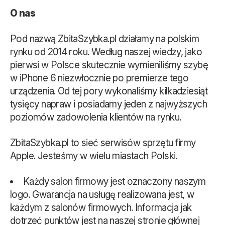
O nas
Pod nazwą ZbitaSzybka.pl działamy na polskim
rynku od 2014 roku. Według naszej wiedzy, jako
pierwsi w Polsce skutecznie wymieniliśmy szybę
w iPhone 6 niezwłocznie po premierze tego
urządzenia. Od tej pory wykonaliśmy kilkadziesiąt
tysięcy napraw i posiadamy jeden z najwyższych
poziomów zadowolenia klientów na rynku.
ZbitaSzybka.pl to sieć serwisów sprzętu firmy
Apple. Jesteśmy w wielu miastach Polski.
Każdy salon firmowy jest oznaczony naszym
logo. Gwarancja na usługę realizowana jest, w
każdym z salonów firmowych. Informacja jak
dotrzeć punktów jest na naszej stronie głównej