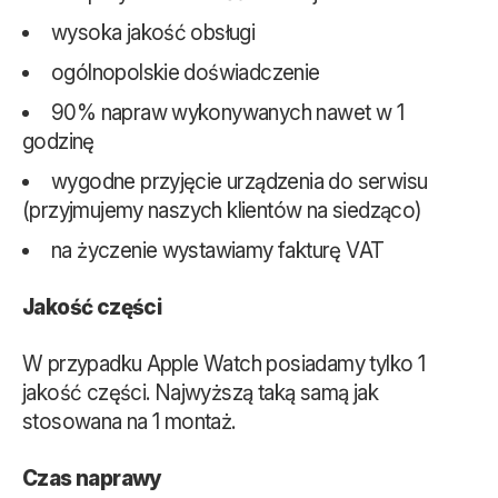
wysoka jakość obsługi
ogólnopolskie doświadczenie
90% napraw wykonywanych nawet w 1
godzinę
wygodne przyjęcie urządzenia do serwisu
(przyjmujemy naszych klientów na siedząco)
na życzenie wystawiamy fakturę VAT
Jakość części
W przypadku Apple Watch posiadamy tylko 1
jakość części. Najwyższą taką samą jak
stosowana na 1 montaż.
Czas naprawy