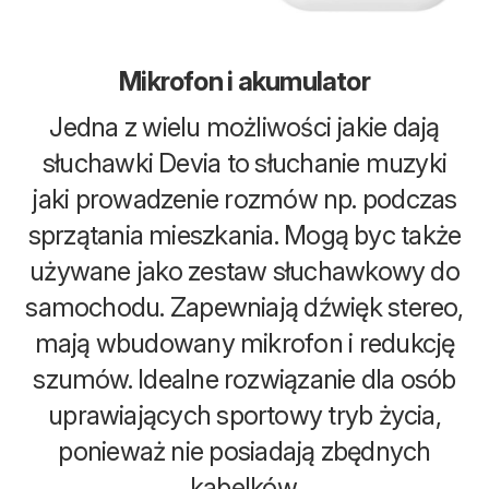
Mikrofon i akumulator
Jedna z wielu możliwości jakie dają
słuchawki Devia to słuchanie muzyki
jaki prowadzenie rozmów np. podczas
sprzątania mieszkania. Mogą byc także
używane jako zestaw słuchawkowy do
samochodu. Zapewniają dźwięk stereo,
mają wbudowany mikrofon i redukcję
szumów. Idealne rozwiązanie dla osób
uprawiających sportowy tryb życia,
ponieważ nie posiadają zbędnych
kabelków.