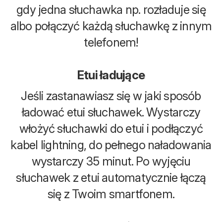
gdy jedna słuchawka np. rozładuje się
albo połączyć każdą słuchawkę z innym
telefonem!
Etui ładujące
Jeśli zastanawiasz się w jaki sposób
ładować etui słuchawek. Wystarczy
włożyć słuchawki do etui i podłączyć
kabel lightning, do pełnego naładowania
wystarczy 35 minut. Po wyjęciu
słuchawek z etui automatycznie łączą
się z Twoim smartfonem.