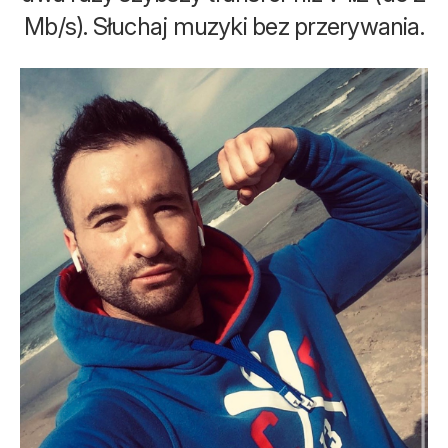
Mb/s). Słuchaj muzyki bez przerywania.