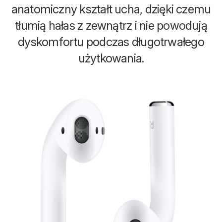
anatomiczny kształt ucha, dzięki czemu
tłumią hałas z zewnątrz i nie powodują
dyskomfortu podczas długotrwałego
użytkowania.