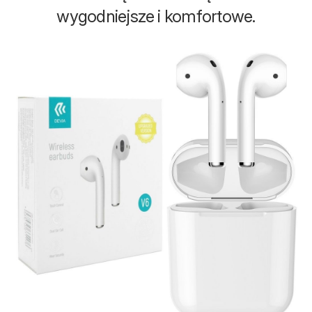
wygodniejsze i komfortowe.