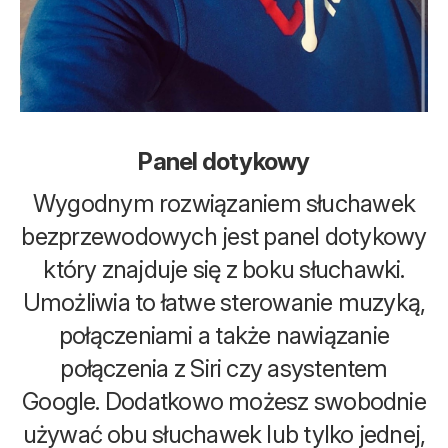
Panel dotykowy
Wygodnym rozwiązaniem słuchawek
bezprzewodowych jest panel dotykowy
który znajduje się z boku słuchawki.
Umożliwia to łatwe sterowanie muzyką,
połączeniami a także nawiązanie
połączenia z Siri czy asystentem
Google. Dodatkowo możesz swobodnie
używać obu słuchawek lub tylko jednej,