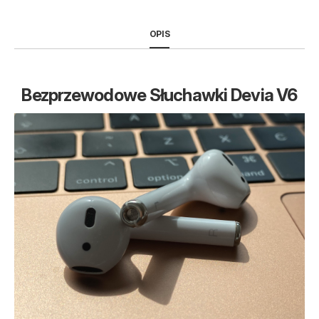
OPIS
Bezprzewodowe Słuchawki Devia V6