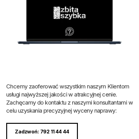
Chcemy zaoferować wszystkim naszym Klientom
usługi najwyższej jakości w atrakcyjnej cenie.
Zachęcamy do kontaktu z naszymi konsultantami w
celu uzyskania precyzyjnej wyceny naprawy:
Zadzwoń: 792 11 44 44