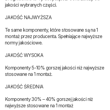
jakości wybranych części.
JAKOŚĆ NAJWYŻSZA
Te same komponenty, które stosowane są na 1
montaż przez producenta. Spełniające najwyższe
normy jakościowe.
JAKOŚĆ WYSOKA
Komponenty 5-10% gorszej jakości niż najwyższe
stosowane na 1 montaż.
JAKOŚĆ ŚREDNIA
Komponenty 30% – 40% gorszej jakości niż
najwyższe stosowane na 1 montaż