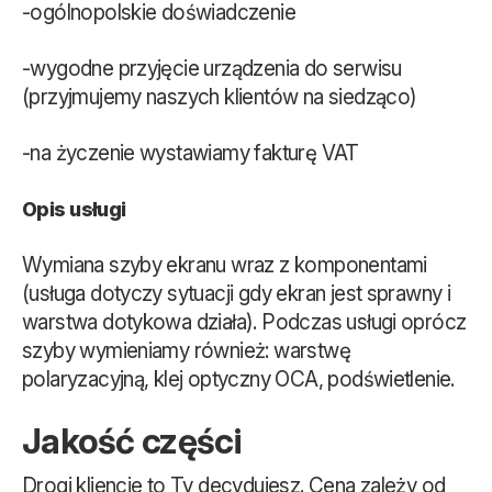
-ogólnopolskie doświadczenie
-wygodne przyjęcie urządzenia do serwisu
(przyjmujemy naszych klientów na siedząco)
-na życzenie wystawiamy fakturę VAT
Opis usługi
Wymiana szyby ekranu wraz z komponentami
(usługa dotyczy sytuacji gdy ekran jest sprawny i
warstwa dotykowa działa). Podczas usługi oprócz
szyby wymieniamy również: warstwę
polaryzacyjną, klej optyczny OCA, podświetlenie.
Jakość części
Drogi kliencie to Ty decydujesz. Cena zależy od