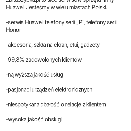
Huawei. Jesteśmy w wielu miastach Polski.
-serwis Huawei: telefony serii „P”, telefony serii
Honor
-akcesoria, szkła na ekran, etui, gadżety
-99,8% zadowolonych klientów
-najwyższa jakość usług
-pasjonaci urządzeń elektronicznych
-niespotykana dbałość o relacje z klientem
-wysoka jakość obsługi