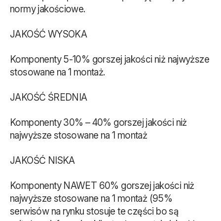
normy jakościowe.
JAKOŚĆ WYSOKA
Komponenty 5-10% gorszej jakości niż najwyższe
stosowane na 1 montaż.
JAKOŚĆ ŚREDNIA
Komponenty 30% – 40% gorszej jakości niż
najwyższe stosowane na 1 montaż
JAKOŚĆ NISKA
Komponenty NAWET 60% gorszej jakości niż
najwyższe stosowane na 1 montaż (95%
serwisów na rynku stosuje te części bo są