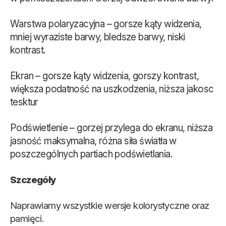
Warstwa polaryzacyjna – gorsze kąty widzenia,
mniej wyraziste barwy, bledsze barwy, niski
kontrast.
Ekran – gorsze kąty widzenia, gorszy kontrast,
większa podatność na uszkodzenia, niższa jakosc
tesktur
Podświetlenie – gorzej przylega do ekranu, niższa
jasność maksymalna, różna siła światła w
poszczególnych partiach podświetlania.
Szczegóły
Naprawiamy wszystkie wersje kolorystyczne oraz
pamięci.