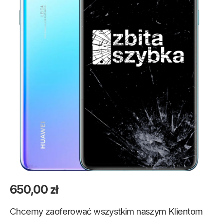
650,00
zł
Chcemy zaoferować wszystkim naszym Klientom