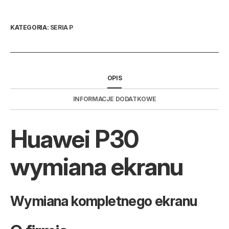
KATEGORIA:
SERIA P
OPIS
INFORMACJE DODATKOWE
Huawei P30
wymiana ekranu
Wymiana kompletnego ekranu