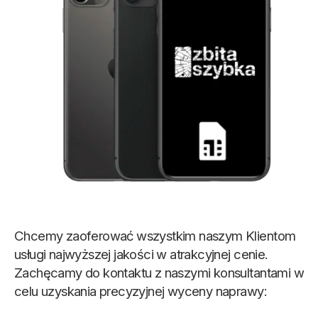
Chcemy zaoferować wszystkim naszym Klientom
usługi najwyższej jakości w atrakcyjnej cenie.
Zachęcamy do kontaktu z naszymi konsultantami w
celu uzyskania precyzyjnej wyceny naprawy: