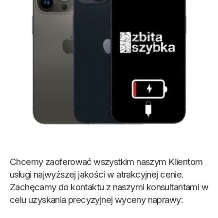
Chcemy zaoferować wszystkim naszym Klientom
usługi najwyższej jakości w atrakcyjnej cenie.
Zachęcamy do kontaktu z naszymi konsultantami w
celu uzyskania precyzyjnej wyceny naprawy: