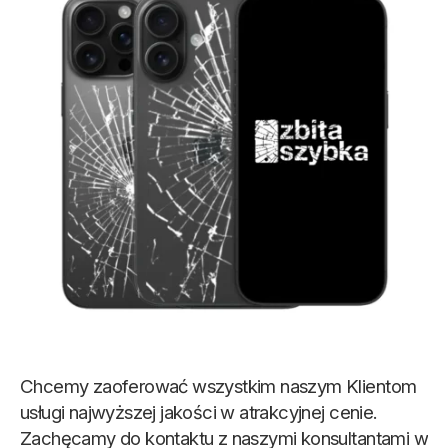
Chcemy zaoferować wszystkim naszym Klientom
usługi najwyższej jakości w atrakcyjnej cenie.
Zachęcamy do kontaktu z naszymi konsultantami w