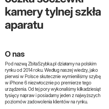
kamery tylnej szkła
aparatu
O nas
Pod nazwą ZbitaSzybka.pl działamy na polskim
rynku od 2014 roku. Według naszej wiedzy, jako
pierwsi w Polsce skutecznie wymieniliśmy szybę
w iPhone 6 niezwłocznie po premierze tego
urządzenia. Od tej pory wykonaliśmy kilkadziesiąt
tysięcy napraw i posiadamy jeden z najwyższych
poziomów zadowolenia klientów na rynku.