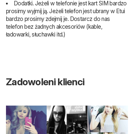
Dodatki. Jeżeli w telefonie jest kart SIM bardzo
prosimy wyjmij ją. Jeżeli telefon jest ubrany w Etui
bardzo prosimy zdejmij je. Dostarcz do nas
telefon bez żadnych akcesoriów (kable,
ładowarki, słuchawki itd.)
Zadowoleni klienci