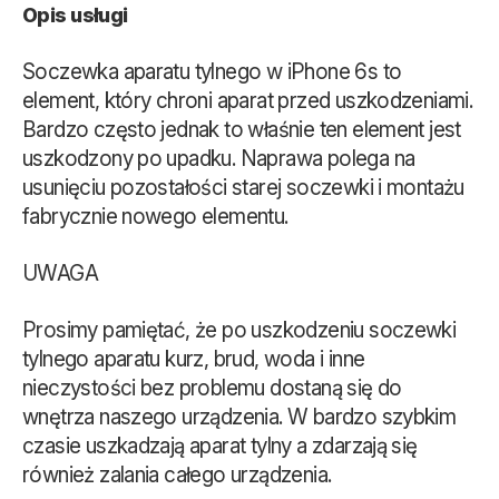
Opis usługi
Soczewka aparatu tylnego w iPhone 6s to
element, który chroni aparat przed uszkodzeniami.
Bardzo często jednak to właśnie ten element jest
uszkodzony po upadku. Naprawa polega na
usunięciu pozostałości starej soczewki i montażu
fabrycznie nowego elementu.
UWAGA
Prosimy pamiętać, że po uszkodzeniu soczewki
tylnego aparatu kurz, brud, woda i inne
nieczystości bez problemu dostaną się do
wnętrza naszego urządzenia. W bardzo szybkim
czasie uszkadzają aparat tylny a zdarzają się
również zalania całego urządzenia.