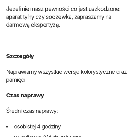
Jeżeli nie masz pewności co jest uszkodzone:
aparat tylny czy soczewka, zapraszamy na
darmową ekspertyzę.
Szczegóły
Naprawiamy wszystkie wersje kolorystyczne oraz
pamięci.
Czas naprawy
Średni czas naprawy:
osobistej 4 godziny