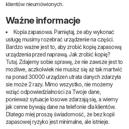
klientów nieumówionych.
Ważne informacje
Kopia zapasowa. Pamiętaj, że aby wykonać
usługę musimy rozebrać urządzenie na części.
Bardzo ważne jest to, aby zrobić kopię zapasową
urządzenia przed naprawą. Jak zrobić kopię?
Tutaj.
Zdajemy sobie sprawę, że nie zawsze jest to
możliwe, aczkolwiek nie musisz się aż tak martwić
na ponad 30000 urządzeń utrata danych zdarzyła
sie może 2 razy. Mimo wszystko, nie możemy
wziąć odpowiedzialności za Twoje dane,
ponieważ sytuacje losowe zdarzają się, a wiemy
jak cenne bywają dane na telefonie dla klientów.
Dlatego miej proszę świadomość, że bez kopii
zapasowej ryzyko jest minimalne, ale istnieje.