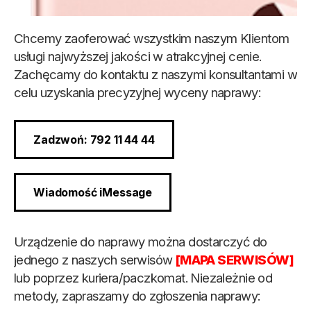
Chcemy zaoferować wszystkim naszym Klientom
usługi najwyższej jakości w atrakcyjnej cenie.
Zachęcamy do kontaktu z naszymi konsultantami w
celu uzyskania precyzyjnej wyceny naprawy:
Zadzwoń: 792 11 44 44
Wiadomość iMessage
Urządzenie do naprawy można dostarczyć do
jednego z naszych serwisów
[MAPA SERWISÓW]
lub poprzez kuriera/paczkomat. Niezależnie od
metody, zapraszamy do zgłoszenia naprawy: