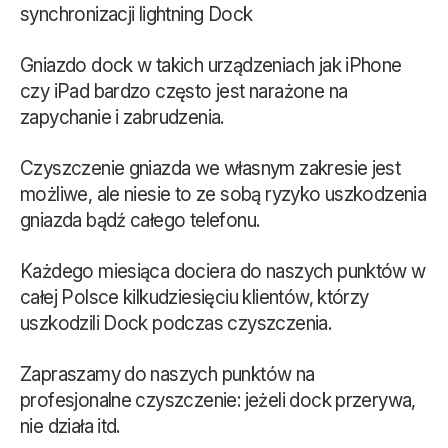
synchronizacji lightning Dock
Gniazdo dock w takich urządzeniach jak iPhone
czy iPad bardzo często jest narażone na
zapychanie i zabrudzenia.
Czyszczenie gniazda we własnym zakresie jest
możliwe, ale niesie to ze sobą ryzyko uszkodzenia
gniazda bądź całego telefonu.
Każdego miesiąca dociera do naszych punktów w
całej Polsce kilkudziesięciu klientów, którzy
uszkodzili Dock podczas czyszczenia.
Zapraszamy do naszych punktów na
profesjonalne czyszczenie: jeżeli dock przerywa,
nie działa itd.