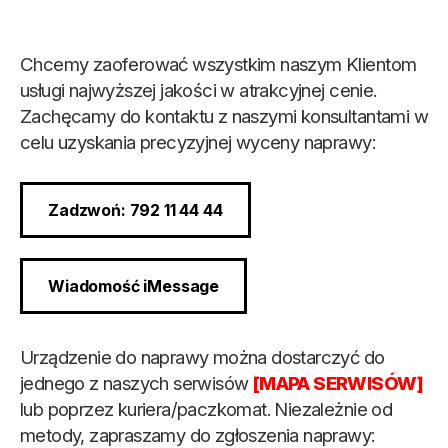
Chcemy zaoferować wszystkim naszym Klientom
usługi najwyższej jakości w atrakcyjnej cenie.
Zachęcamy do kontaktu z naszymi konsultantami w
celu uzyskania precyzyjnej wyceny naprawy:
Zadzwoń: 792 11 44 44
Wiadomość iMessage
Urządzenie do naprawy można dostarczyć do
jednego z naszych serwisów
[MAPA SERWISÓW]
lub poprzez kuriera/paczkomat. Niezależnie od
metody, zapraszamy do zgłoszenia naprawy: