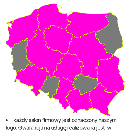
każdy salon firmowy jest oznaczony naszym
logo. Gwarancja na usługę realizowana jest, w