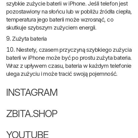
szybkie zużycie baterii w iPhone. Jeśli telefon jest
pozostawiony na słońcu lub w pobliżu źródła ciepła,
temperatura jego baterii może wzrosnąć, co
skutkuje szybszym zużyciem energii.
Zużyta bateria
Niestety, czasem przyczyną szybkiego zużycia
baterii w iPhone może być po prostu zużyta bateria.
Wraz z upływem czasu, bateria w każdym telefonie
ulega zużyciu i może tracić swoją pojemność.
INSTAGRAM
ZBITA.SHOP
YOUTUBE