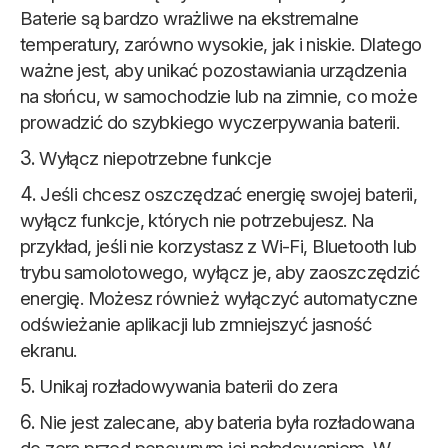
Baterie są bardzo wrażliwe na ekstremalne
temperatury, zarówno wysokie, jak i niskie. Dlatego
ważne jest, aby unikać pozostawiania urządzenia
na słońcu, w samochodzie lub na zimnie, co może
prowadzić do szybkiego wyczerpywania baterii.
Wyłącz niepotrzebne funkcje
Jeśli chcesz oszczędzać energię swojej baterii,
wyłącz funkcje, których nie potrzebujesz. Na
przykład, jeśli nie korzystasz z Wi-Fi, Bluetooth lub
trybu samolotowego, wyłącz je, aby zaoszczędzić
energię. Możesz również wyłączyć automatyczne
odświeżanie aplikacji lub zmniejszyć jasność
ekranu.
Unikaj rozładowywania baterii do zera
Nie jest zalecane, aby bateria była rozładowana