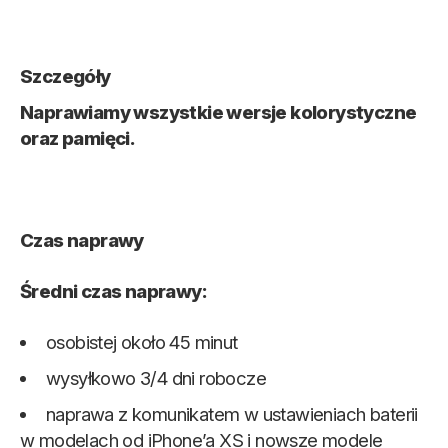
Szczegóły
Naprawiamy wszystkie wersje kolorystyczne
oraz pamięci.
Czas naprawy
Średni czas naprawy:
osobistej około 45 minut
wysyłkowo 3/4 dni robocze
naprawa
z komunikatem w ustawieniach baterii
w modelach od iPhone’a XS i nowsze modele