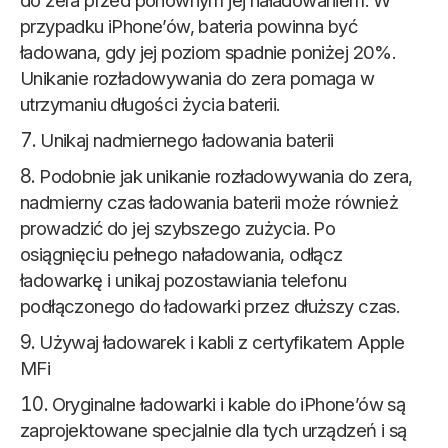
do zera przed ponownym jej naładowaniem. W
przypadku iPhone’ów, bateria powinna być
ładowana, gdy jej poziom spadnie poniżej 20%.
Unikanie rozładowywania do zera pomaga w
utrzymaniu długości życia baterii.
Unikaj nadmiernego ładowania baterii
Podobnie jak unikanie rozładowywania do zera,
nadmierny czas ładowania baterii może również
prowadzić do jej szybszego zużycia. Po
osiągnięciu pełnego naładowania, odłącz
ładowarkę i unikaj pozostawiania telefonu
podłączonego do ładowarki przez dłuższy czas.
Używaj ładowarek i kabli z certyfikatem Apple
MFi
Oryginalne ładowarki i kable do iPhone’ów są
zaprojektowane specjalnie dla tych urządzeń i są