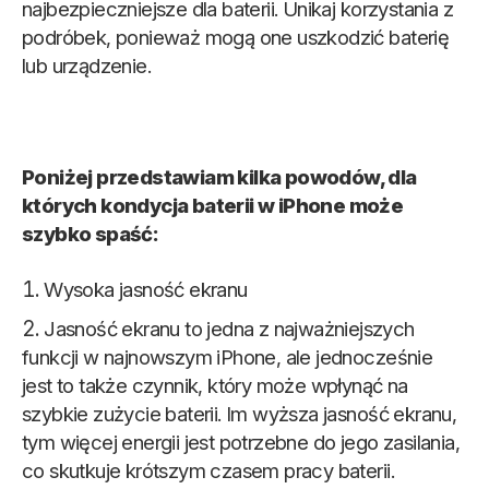
najbezpieczniejsze dla baterii. Unikaj korzystania z
podróbek, ponieważ mogą one uszkodzić baterię
lub urządzenie.
Poniżej przedstawiam kilka powodów, dla
których kondycja baterii w iPhone może
szybko spaść:
Wysoka jasność ekranu
Jasność ekranu to jedna z najważniejszych
funkcji w najnowszym iPhone, ale jednocześnie
jest to także czynnik, który może wpłynąć na
szybkie zużycie baterii. Im wyższa jasność ekranu,
tym więcej energii jest potrzebne do jego zasilania,
co skutkuje krótszym czasem pracy baterii.