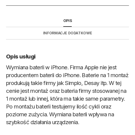
OPIS
INFORMACJE DODATKOWE
Opis usługi
Wymiana baterii w iPhone. Firma Apple nie jest
producentem baterii do iPhone. Baterie na 1 montaż
produkują takie firmy jak Simplo, Desay itp. W tej
cenie jest montaż oraz bateria firmy stosowanej na
1 montaż lub innej, która ma takie same parametry.
Po montażu baterii testujemy ilość cykli oraz
poziome zużycia. Wymiana baterii wpływa na
szybkość działania urządzenia.