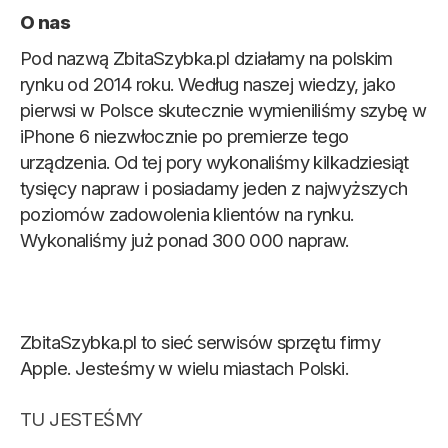
O nas
Pod nazwą ZbitaSzybka.pl działamy na polskim
rynku od 2014 roku. Według naszej wiedzy, jako
pierwsi w Polsce skutecznie wymieniliśmy szybę w
iPhone 6 niezwłocznie po premierze tego
urządzenia. Od tej pory wykonaliśmy kilkadziesiąt
tysięcy napraw i posiadamy jeden z najwyższych
poziomów zadowolenia klientów na rynku.
Wykonaliśmy już ponad 300 000 napraw.
ZbitaSzybka.pl to sieć serwisów sprzętu firmy
Apple. Jesteśmy w wielu miastach Polski.
TU JESTEŚMY