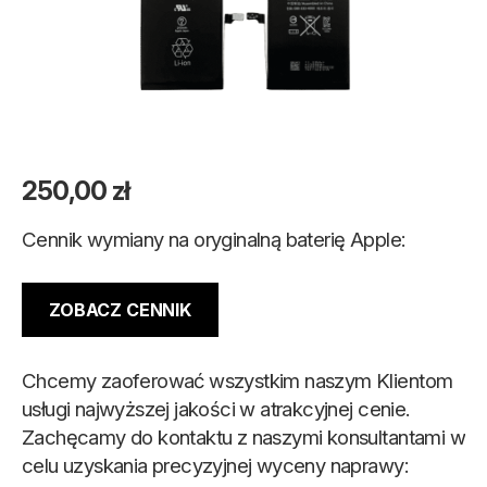
250,00
zł
Cennik wymiany na oryginalną baterię Apple:
ZOBACZ CENNIK
Chcemy zaoferować wszystkim naszym Klientom
usługi najwyższej jakości w atrakcyjnej cenie.
Zachęcamy do kontaktu z naszymi konsultantami w
celu uzyskania precyzyjnej wyceny naprawy: