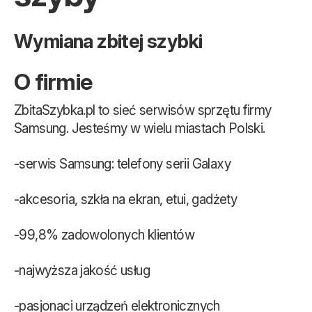
Wymiana zbitej szybki
O firmie
ZbitaSzybka.pl to sieć serwisów sprzętu firmy
Samsung. Jesteśmy w wielu miastach Polski.
-serwis Samsung: telefony serii Galaxy
-akcesoria, szkła na ekran, etui, gadżety
-99,8% zadowolonych klientów
-najwyższa jakość usług
-pasjonaci urządzeń elektronicznych