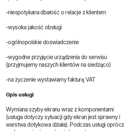
-niespotykana dbałość o relacje z klientem
-wysoka jakość obsługi
-ogólnopolskie doświadczenie
-wygodne przyjęcie urządzenia do serwisu
(przyjmujemy naszych klientów na siedząco)
-na życzenie wystawiamy fakturę VAT
Opis usługi
Wymiana szyby ekranu wraz z komponentami
(usługa dotyczy sytuacji gdy ekran jest sprawny i
warstwa dotykowa działa). Podczas usługi oprócz