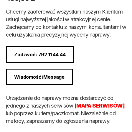
Chcemy zaoferować wszystkim naszym Klientom
usługi najwyższej jakości w atrakcyjnej cenie.
Zachęcamy do kontaktu z naszymi konsultantami w
celu uzyskania precyzyjnej wyceny naprawy:
Zadzwoń: 792 11 44 44
Wiadomość iMessage
Urządzenie do naprawy można dostarczyć do
jednego z naszych serwisów
[MAPA SERWISÓW]
lub poprzez kuriera/paczkomat. Niezależnie od
metody, zapraszamy do zgłoszenia naprawy: