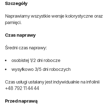
Szczegóły
Naprawiamy wszystkie wersje kolorystyczne oraz
pamięci.
Czas naprawy
Średni czas naprawy:
osobistej 1/2 dni robocze
wysyłkowo 3/5 dni roboczych
Czas usługi ustalany jest indywidualnie na infolinii
+48 792 11 44 44
Przed naprawą