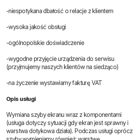
-niespotykana dbałość o relacje z klientem
-wysoka jakość obsługi
-ogólnopolskie doświadczenie
-wygodne przyjęcie urządzenia do serwisu
(przyjmujemy naszych klientów na siedząco)
-na życzenie wystawiamy fakturę VAT
Opis usługi
Wymiana szyby ekranu wraz z komponentami
(usługa dotyczy sytuacji gdy ekran jest sprawny i
warstwa dotykowa działa). Podczas usługi oprócz
szyby wymieniamy również: warstwę