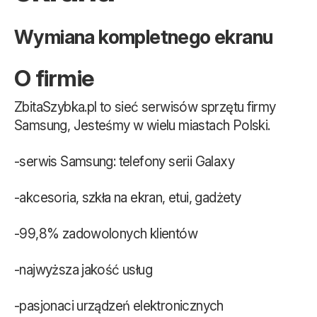
Wymiana kompletnego ekranu
O firmie
ZbitaSzybka.pl to sieć serwisów sprzętu firmy
Samsung, Jesteśmy w wielu miastach Polski.
-serwis Samsung: telefony serii Galaxy
-akcesoria, szkła na ekran, etui, gadżety
-99,8% zadowolonych klientów
-najwyższa jakość usług
-pasjonaci urządzeń elektronicznych