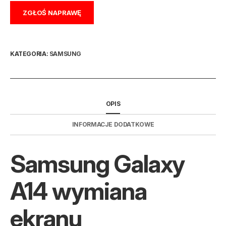
ZGŁOŚ NAPRAWĘ
KATEGORIA:
SAMSUNG
OPIS
INFORMACJE DODATKOWE
Samsung Galaxy
A14 wymiana
ekranu