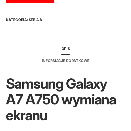
KATEGORIA:
SERIA A
OPIS
INFORMACJE DODATKOWE
Samsung Galaxy
A7 A750 wymiana
ekranu