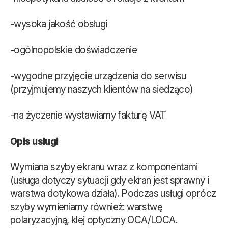
-wysoka jakość obsługi
-ogólnopolskie doświadczenie
-wygodne przyjęcie urządzenia do serwisu
(przyjmujemy naszych klientów na siedząco)
-na życzenie wystawiamy fakturę VAT
Opis usługi
Wymiana szyby ekranu wraz z komponentami
(usługa dotyczy sytuacji gdy ekran jest sprawny i
warstwa dotykowa działa). Podczas usługi oprócz
szyby wymieniamy również: warstwę
polaryzacyjną, klej optyczny OCA/LOCA.