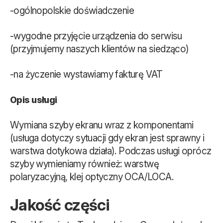
-ogólnopolskie doświadczenie
-wygodne przyjęcie urządzenia do serwisu
(przyjmujemy naszych klientów na siedząco)
-na życzenie wystawiamy fakturę VAT
Opis usługi
Wymiana szyby ekranu wraz z komponentami
(usługa dotyczy sytuacji gdy ekran jest sprawny i
warstwa dotykowa działa). Podczas usługi oprócz
szyby wymieniamy również: warstwę
polaryzacyjną, klej optyczny OCA/LOCA.
Jakość części