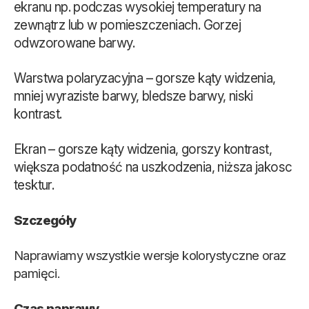
ekranu np. podczas wysokiej temperatury na
zewnątrz lub w pomieszczeniach. Gorzej
odwzorowane barwy.
Warstwa polaryzacyjna – gorsze kąty widzenia,
mniej wyraziste barwy, bledsze barwy, niski
kontrast.
Ekran – gorsze kąty widzenia, gorszy kontrast,
większa podatność na uszkodzenia, niższa jakosc
tesktur.
Szczegóły
Naprawiamy wszystkie wersje kolorystyczne oraz
pamięci.
Czas naprawy