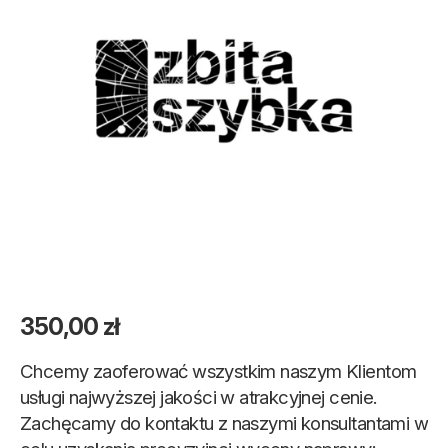
350,00
zł
Chcemy zaoferować wszystkim naszym Klientom
usługi najwyższej jakości w atrakcyjnej cenie.
Zachęcamy do kontaktu z naszymi konsultantami w