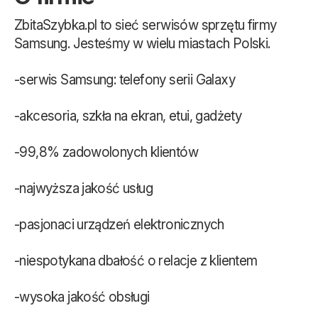
ZbitaSzybka.pl to sieć serwisów sprzętu firmy
Samsung. Jesteśmy w wielu miastach Polski.
-serwis Samsung: telefony serii Galaxy
-akcesoria, szkła na ekran, etui, gadżety
-99,8% zadowolonych klientów
-najwyższa jakość usług
-pasjonaci urządzeń elektronicznych
-niespotykana dbałość o relacje z klientem
-wysoka jakość obsługi