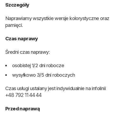
Szczegóły
Naprawiamy wszystkie wersje kolorystyczne oraz
pamięci.
Czas naprawy
Średni czas naprawy:
osobistej 1/2 dni robocze
wysyłkowo 3/5 dni roboczych
Czas usługi ustalany jest indywidualnie na infolinii
+48 792 11 44 44
Przed naprawą