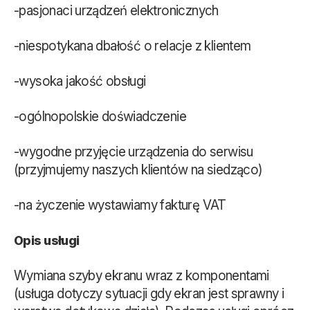
-pasjonaci urządzeń elektronicznych
-niespotykana dbałość o relacje z klientem
-wysoka jakość obsługi
-ogólnopolskie doświadczenie
-wygodne przyjęcie urządzenia do serwisu
(przyjmujemy naszych klientów na siedząco)
-na życzenie wystawiamy fakturę VAT
Opis usługi
Wymiana szyby ekranu wraz z komponentami
(usługa dotyczy sytuacji gdy ekran jest sprawny i