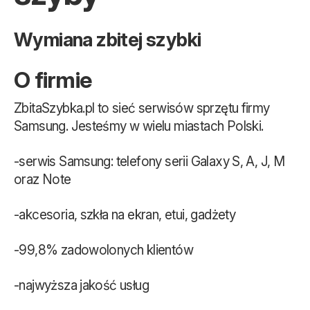
Wymiana zbitej szybki
O firmie
ZbitaSzybka.pl to sieć serwisów sprzętu firmy
Samsung. Jesteśmy w wielu miastach Polski.
-serwis Samsung: telefony serii Galaxy S, A, J, M
oraz Note
-akcesoria, szkła na ekran, etui, gadżety
-99,8% zadowolonych klientów
-najwyższa jakość usług