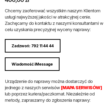
Chcemy zaoferować wszystkim naszym Klientom
usługi najwyższej jakości w atrakcyjnej cenie.
Zachęcamy do kontaktu z naszymi konsultantami w
celu uzyskania precyzyjnej wyceny naprawy:
Zadzwoń: 792 11 44 44
Wiadomość iMessage
Urządzenie do naprawy można dostarczyć do
jednego z naszych serwisów
[MAPA SERWISÓW]
lub poprzez kuriera/paczkomat. Niezależnie od
metody, zapraszamy do zgłoszenia naprawy: