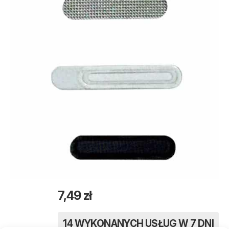
7,49
zł
14 WYKONANYCH USŁUG W 7 DNI