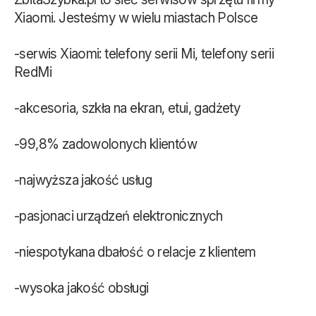
Xiaomi. Jesteśmy w wielu miastach Polsce
-serwis Xiaomi: telefony serii Mi, telefony serii
RedMi
-akcesoria, szkła na ekran, etui, gadżety
-99,8% zadowolonych klientów
-najwyższa jakość usług
-pasjonaci urządzeń elektronicznych
-niespotykana dbałość o relacje z klientem
-wysoka jakość obsługi