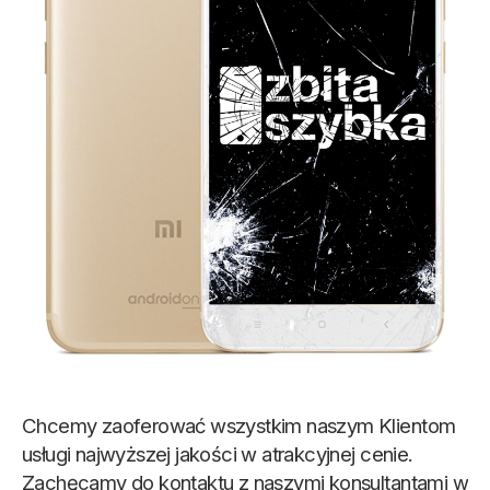
Chcemy zaoferować wszystkim naszym Klientom
usługi najwyższej jakości w atrakcyjnej cenie.
Zachęcamy do kontaktu z naszymi konsultantami w