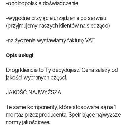
-ogólnopolskie doświadczenie
-wygodne przyjęcie urządzenia do serwisu
(przyjmujemy naszych klientów na siedząco)
-na życzenie wystawiamy fakturę VAT
Opis usługi
Drogi kliencie to Ty decydujesz. Cena zależy od
jakości wybranych części.
JAKOŚĆ NAJWYŻSZA
Te same komponenty, które stosowane są na 1
montaż przez producenta. Spełniające najwyższe
normy jakościowe.