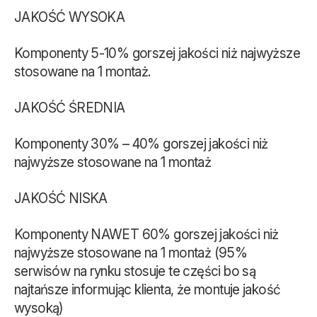
JAKOŚĆ WYSOKA
Komponenty 5-10% gorszej jakości niż najwyższe
stosowane na 1 montaż.
JAKOŚĆ ŚREDNIA
Komponenty 30% – 40% gorszej jakości niż
najwyższe stosowane na 1 montaż
JAKOŚĆ NISKA
Komponenty NAWET 60% gorszej jakości niż
najwyższe stosowane na 1 montaż (95%
serwisów na rynku stosuje te części bo są
najtańsze informując klienta, że montuje jakość
wysoką)