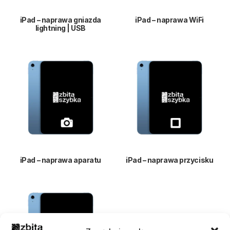
iPad – naprawa gniazda
iPad – naprawa WiFi
lightning | USB
iPad – naprawa aparatu
iPad – naprawa przycisku