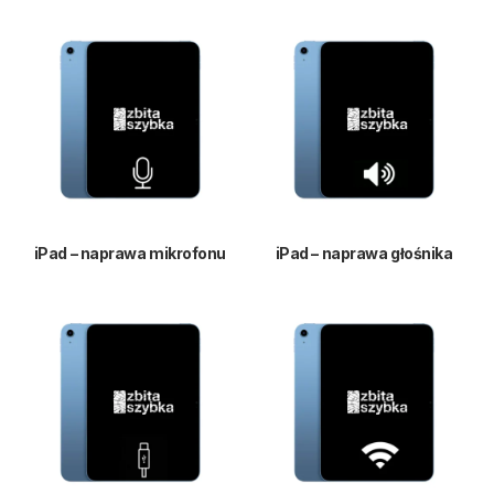
iPad – naprawa mikrofonu
iPad – naprawa głośnika