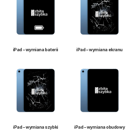
iPad – wymiana baterii
iPad – wymiana ekranu
iPad – wymiana szybki
iPad – wymiana obudowy