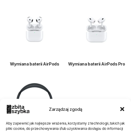
Wymiana baterii AirPods
Wymiana baterii AirPods Pro
Zarządzaj zgodą
Aby zapewnić jak najlepsze wrażenia, korzystamy z technologii, takich jak
pliki cookie, do przechowywania i/lub uzyskiwania dostępu do informacji