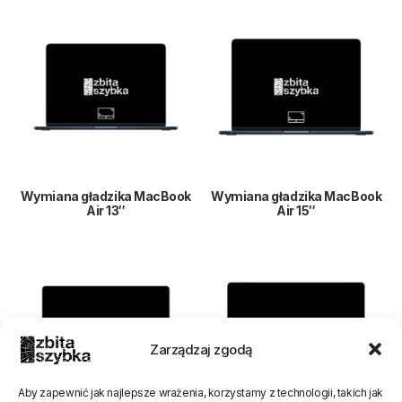
Wymiana gładzika MacBook
Wymiana gładzika MacBook
Air 13″
Air 15″
Zarządzaj zgodą
Aby zapewnić jak najlepsze wrażenia, korzystamy z technologii, takich jak