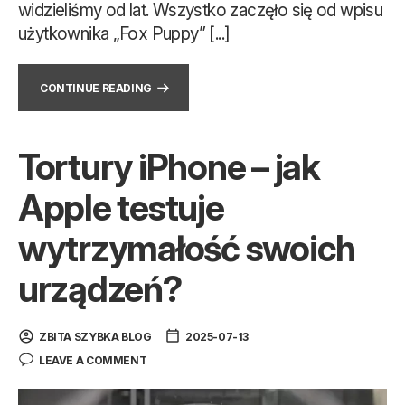
widzieliśmy od lat. Wszystko zaczęło się od wpisu
użytkownika „Fox Puppy” [...]
CONTINUE READING
Tortury iPhone – jak
Apple testuje
wytrzymałość swoich
urządzeń?
ZBITA SZYBKA BLOG
2025-07-13
LEAVE A COMMENT