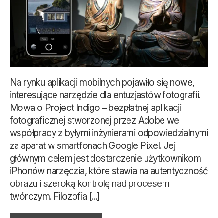
Na rynku aplikacji mobilnych pojawiło się nowe,
interesujące narzędzie dla entuzjastów fotografii.
Mowa o Project Indigo – bezpłatnej aplikacji
fotograficznej stworzonej przez Adobe we
współpracy z byłymi inżynierami odpowiedzialnymi
za aparat w smartfonach Google Pixel. Jej
głównym celem jest dostarczenie użytkownikom
iPhonów narzędzia, które stawia na autentyczność
obrazu i szeroką kontrolę nad procesem
twórczym. Filozofia [...]