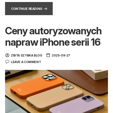
CONTINUE READING
Ceny autoryzowanych
napraw iPhone serii 16
ZBITA SZYBKA BLOG
2025-09-27
LEAVE A COMMENT