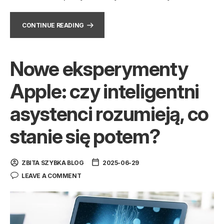
CONTINUE READING
Nowe eksperymenty
Apple: czy inteligentni
asystenci rozumieją, co
stanie się potem?
ZBITA SZYBKA BLOG
2025-06-29
LEAVE A COMMENT