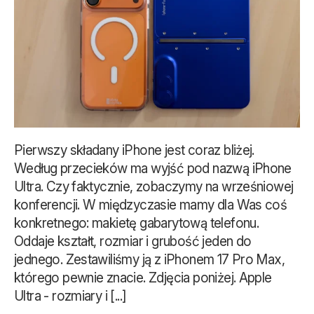
Pierwszy składany iPhone jest coraz bliżej.
Według przecieków ma wyjść pod nazwą iPhone
Ultra. Czy faktycznie, zobaczymy na wrześniowej
konferencji. W międzyczasie mamy dla Was coś
konkretnego: makietę gabarytową telefonu.
Oddaje kształt, rozmiar i grubość jeden do
jednego. Zestawiliśmy ją z iPhonem 17 Pro Max,
którego pewnie znacie. Zdjęcia poniżej. Apple
Ultra - rozmiary i [...]