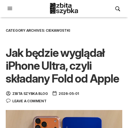
CATEGORY ARCHIVES:
CIEKAWOSTKI
Jak będzie wyglądał
iPhone Ultra, czyli
składany Fold od Apple
ZBITA SZYBKA BLOG
2026-05-01
LEAVE A COMMENT