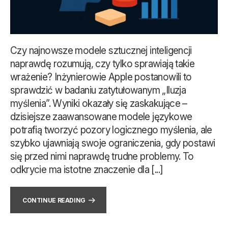
Czy najnowsze modele sztucznej inteligencji
naprawdę rozumują, czy tylko sprawiają takie
wrażenie? Inżynierowie Apple postanowili to
sprawdzić w badaniu zatytułowanym „Iluzja
myślenia”. Wyniki okazały się zaskakujące –
dzisiejsze zaawansowane modele językowe
potrafią tworzyć pozory logicznego myślenia, ale
szybko ujawniają swoje ograniczenia, gdy postawi
się przed nimi naprawdę trudne problemy. To
odkrycie ma istotne znaczenie dla [...]
CONTINUE READING