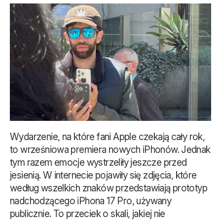
Wydarzenie, na które fani Apple czekają cały rok,
to wrześniowa premiera nowych iPhonów. Jednak
tym razem emocje wystrzeliły jeszcze przed
jesienią. W internecie pojawiły się zdjęcia, które
według wszelkich znaków przedstawiają prototyp
nadchodzącego iPhona 17 Pro, używany
publicznie. To przeciek o skali, jakiej nie