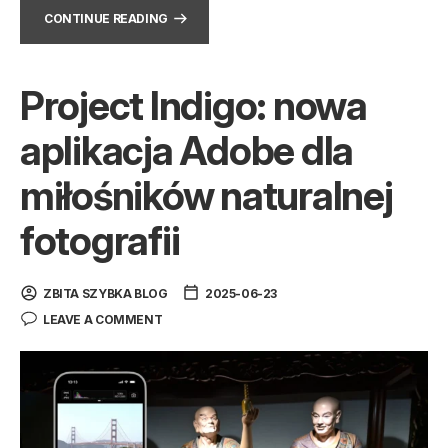
CONTINUE READING
Project Indigo: nowa
aplikacja Adobe dla
miłośników naturalnej
fotografii
ZBITA SZYBKA BLOG
2025-06-23
LEAVE A COMMENT