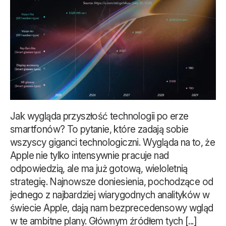
Jak wygląda przyszłość technologii po erze
smartfonów? To pytanie, które zadają sobie
wszyscy giganci technologiczni. Wygląda na to, że
Apple nie tylko intensywnie pracuje nad
odpowiedzią, ale ma już gotową, wieloletnią
strategię. Najnowsze doniesienia, pochodzące od
jednego z najbardziej wiarygodnych analityków w
świecie Apple, dają nam bezprecedensowy wgląd
w te ambitne plany. Głównym źródłem tych [...]