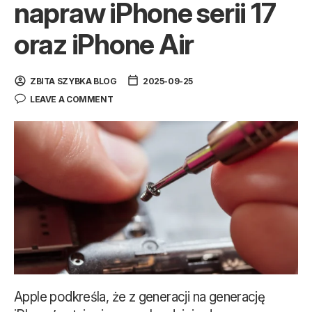
napraw iPhone serii 17
oraz iPhone Air
ZBITA SZYBKA BLOG
2025-09-25
LEAVE A COMMENT
Apple podkreśla, że z generacji na generację