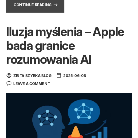
CONTINUE READING
Iluzja myślenia – Apple
bada granice
rozumowania AI
ZBITA SZYBKA BLOG
2025-06-08
LEAVE A COMMENT