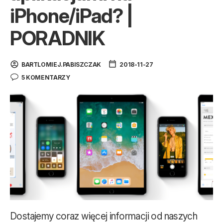
iPhone/iPad? |
PORADNIK
BARTLOMIEJ.PABISZCZAK
2018-11-27
5 KOMENTARZY
Dostajemy coraz więcej informacji od naszych