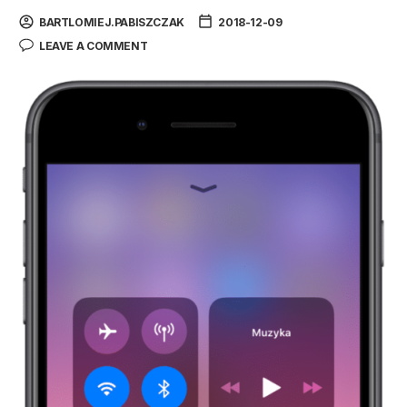
BARTLOMIEJ.PABISZCZAK
2018-12-09
LEAVE A COMMENT