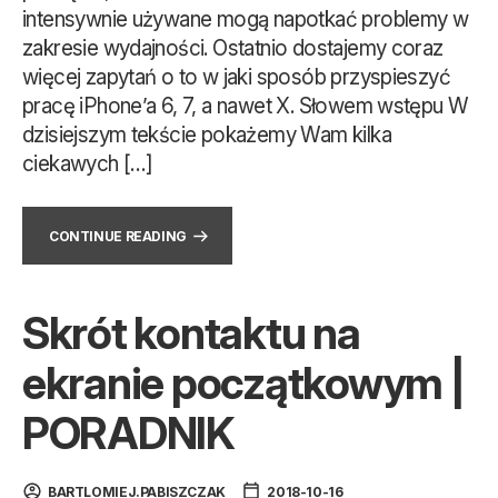
intensywnie używane mogą napotkać problemy w
zakresie wydajności. Ostatnio dostajemy coraz
więcej zapytań o to w jaki sposób przyspieszyć
pracę iPhone’a 6, 7, a nawet X. Słowem wstępu W
dzisiejszym tekście pokażemy Wam kilka
ciekawych […]
CONTINUE READING
Skrót kontaktu na
ekranie początkowym |
PORADNIK
BARTLOMIEJ.PABISZCZAK
2018-10-16