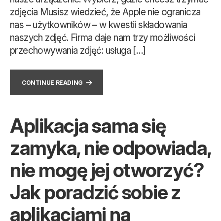
zdjęcia Musisz wiedzieć, że Apple nie ogranicza
nas – użytkowników – w kwestii składowania
naszych zdjęć. Firma daje nam trzy możliwości
przechowywania zdjęć: usługa […]
CONTINUE READING
Aplikacja sama się
zamyka, nie odpowiada,
nie mogę jej otworzyć?
Jak poradzić sobie z
aplikacjami na