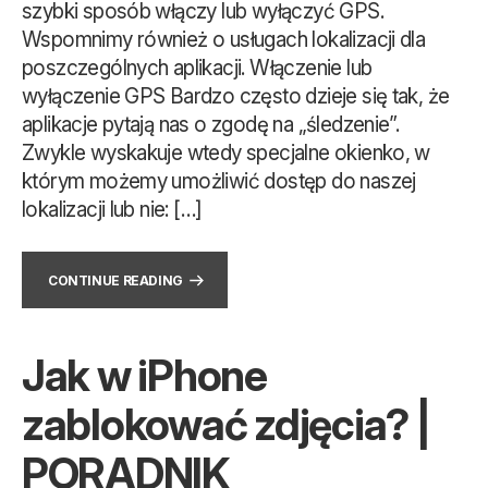
szybki sposób włączy lub wyłączyć GPS.
Wspomnimy również o usługach lokalizacji dla
poszczególnych aplikacji. Włączenie lub
wyłączenie GPS Bardzo często dzieje się tak, że
aplikacje pytają nas o zgodę na „śledzenie”.
Zwykle wyskakuje wtedy specjalne okienko, w
którym możemy umożliwić dostęp do naszej
lokalizacji lub nie: […]
CONTINUE READING
Jak w iPhone
zablokować zdjęcia? |
PORADNIK