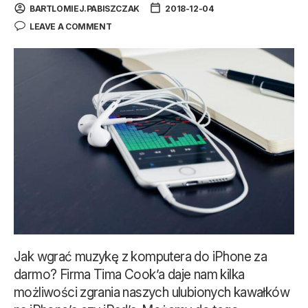
BARTLOMIEJ.PABISZCZAK
2018-12-04
LEAVE A COMMENT
Jak wgrać muzykę z komputera do iPhone za
darmo? Firma Tima Cook’a daje nam kilka
możliwości zgrania naszych ulubionych kawałków