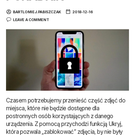
BARTLOMIEJ.PABISZCZAK
2018-12-16
LEAVE A COMMENT
Czasem potrzebujemy przenieść część zdjęć do
miejsca, które nie będzie dostępne dla
postronnych osób korzystających z danego
urządzenia. Z pomocą przychodzi funkcją Ukryj,
która pozwala „zablokować” zdjęcia, by nie były