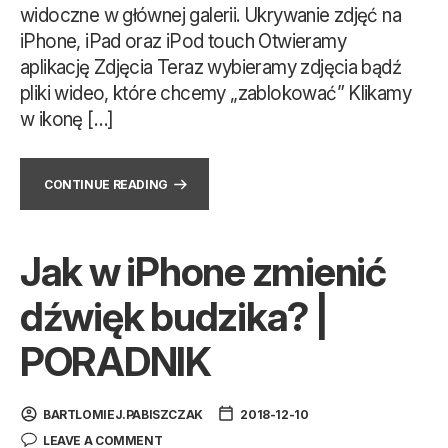
widoczne w głównej galerii. Ukrywanie zdjęć na
iPhone, iPad oraz iPod touch Otwieramy
aplikację Zdjęcia Teraz wybieramy zdjęcia bądź
pliki wideo, które chcemy „zablokować” Klikamy
w ikonę […]
CONTINUE READING
Jak w iPhone zmienić
dźwięk budzika? |
PORADNIK
BARTLOMIEJ.PABISZCZAK
2018-12-10
LEAVE A COMMENT