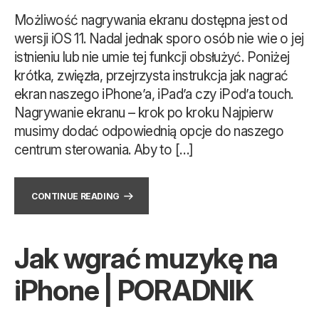
Możliwość nagrywania ekranu dostępna jest od
wersji iOS 11. Nadal jednak sporo osób nie wie o jej
istnieniu lub nie umie tej funkcji obsłużyć. Poniżej
krótka, zwięzła, przejrzysta instrukcja jak nagrać
ekran naszego iPhone’a, iPad’a czy iPod’a touch.
Nagrywanie ekranu – krok po kroku Najpierw
musimy dodać odpowiednią opcje do naszego
centrum sterowania. Aby to […]
CONTINUE READING
Jak wgrać muzykę na
iPhone | PORADNIK