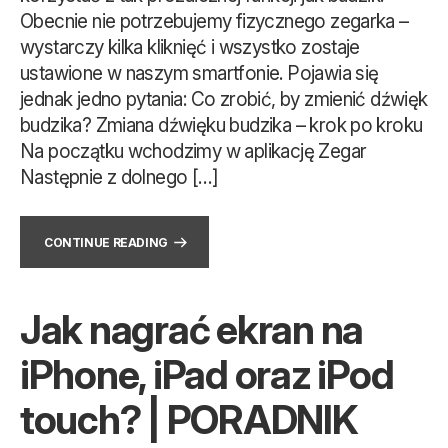
Obecnie nie potrzebujemy fizycznego zegarka –
wystarczy kilka kliknięć i wszystko zostaje
ustawione w naszym smartfonie. Pojawia się
jednak jedno pytania: Co zrobić, by zmienić dźwięk
budzika? Zmiana dźwięku budzika – krok po kroku
Na początku wchodzimy w aplikację Zegar
Następnie z dolnego […]
CONTINUE READING
Jak nagrać ekran na
iPhone, iPad oraz iPod
touch? | PORADNIK