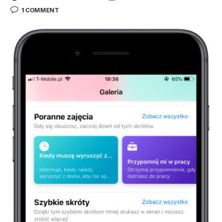
1 COMMENT