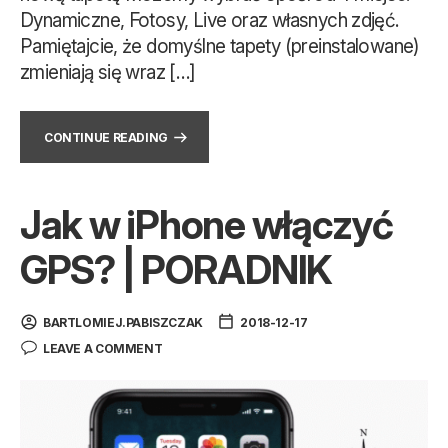
Dynamiczne, Fotosy, Live oraz własnych zdjęć.
Pamiętajcie, że domyślne tapety (preinstalowane)
zmieniają się wraz […]
CONTINUE READING
Jak w iPhone włączyć
GPS? | PORADNIK
BARTLOMIEJ.PABISZCZAK
2018-12-17
LEAVE A COMMENT