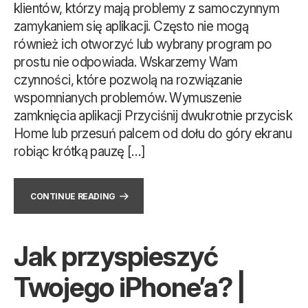
klientów, którzy mają problemy z samoczynnym
zamykaniem się aplikacji. Często nie mogą
również ich otworzyć lub wybrany program po
prostu nie odpowiada. Wskarzemy Wam
czynności, które pozwolą na rozwiązanie
wspomnianych problemów. Wymuszenie
zamknięcia aplikacji Przyciśnij dwukrotnie przycisk
Home lub przesuń palcem od dołu do góry ekranu
robiąc krótką pauzę […]
CONTINUE READING
Jak przyspieszyć
Twojego iPhone’a? |