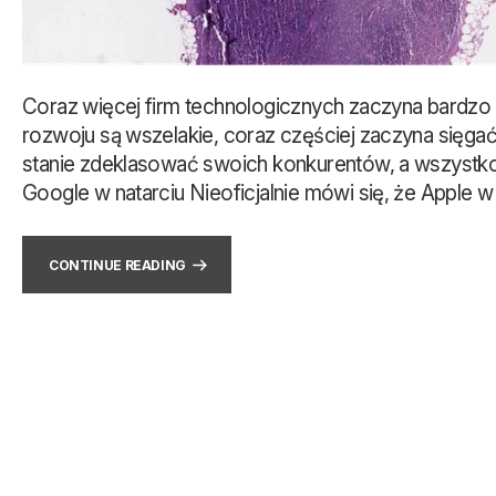
Coraz więcej firm technologicznych zaczyna bardzo 
rozwoju są wszelakie, coraz częściej zaczyna sięgać
stanie zdeklasować swoich konkurentów, a wszystko 
Google w natarciu Nieoficjalnie mówi się, że Apple 
CONTINUE READING