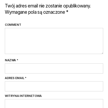
Twój adres email nie zostanie opublikowany.
Wymagane pola są oznaczone
*
COMMENT
NAZWA
*
ADRES EMAIL
*
WITRYNA INTERNETOWA