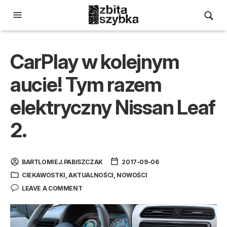
CarPlay w kolejnym
aucie! Tym razem
elektryczny Nissan Leaf
2.
BARTLOMIEJ.PABISZCZAK
2017-09-06
CIEKAWOSTKI
,
AKTUALNOŚCI
,
NOWOŚCI
LEAVE A COMMENT