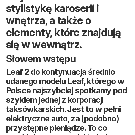
stylistykę karoserii i
wnętrza, a także o
elementy, które znajdują
się w wewnątrz.
Słowem wstępu
Leaf 2 do kontynuacja średnio
udanego modelu Leaf, którego w
Polsce najszybciej spotkamy pod
szyldem jednej z korporacji
taksówkarskich. Jest to w pełni
elektryczne auto, za (podobno)
przystępne pieniądze. To co