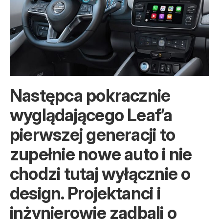
Następca pokracznie
wyglądającego Leaf’a
pierwszej generacji to
zupełnie nowe auto i nie
chodzi tutaj wyłącznie o
design. Projektanci i
inżynierowie zadbali o