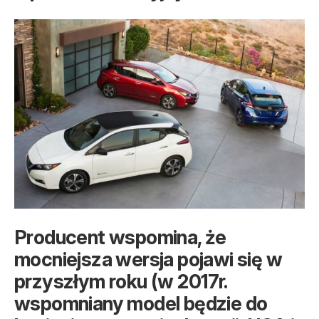
Producent wspomina, że
mocniejsza wersja pojawi się w
przyszłym roku (w 2017r.
wspomniany model będzie do