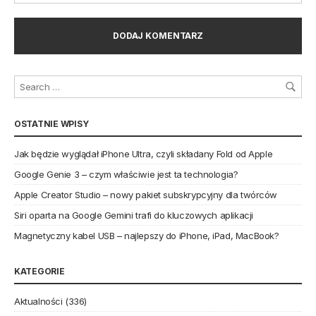
OSTATNIE WPISY
Jak będzie wyglądał iPhone Ultra, czyli składany Fold od Apple
Google Genie 3 – czym właściwie jest ta technologia?
Apple Creator Studio – nowy pakiet subskrypcyjny dla twórców
Siri oparta na Google Gemini trafi do kluczowych aplikacji
Magnetyczny kabel USB – najlepszy do iPhone, iPad, MacBook?
KATEGORIE
Aktualności
(336)