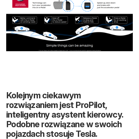
Kolejnym ciekawym
rozwiązaniem jest ProPilot,
inteligentny asystent kierowcy.
Podobne rozwiązane w swoich
pojazdach stosuje Tesla.