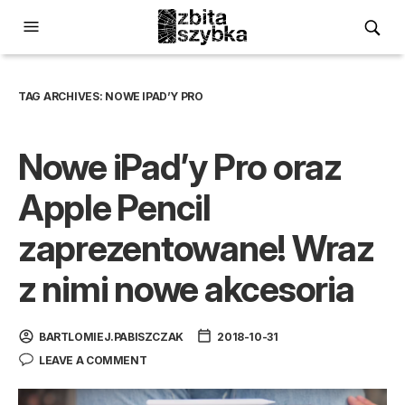
TAG ARCHIVES:
NOWE IPAD’Y PRO
Nowe iPad’y Pro oraz
Apple Pencil
zaprezentowane! Wraz
z nimi nowe akcesoria
BARTLOMIEJ.PABISZCZAK
2018-10-31
LEAVE A COMMENT