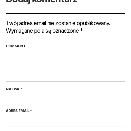
Twój adres email nie zostanie opublikowany.
Wymagane pola są oznaczone
*
COMMENT
NAZWA
*
ADRES EMAIL
*