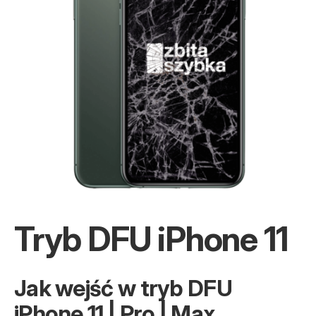
Tryb DFU iPhone 11
Jak wejść w tryb DFU
iPhone 11 | Pro | Max