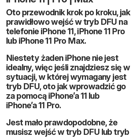
Oto przewodnik krok po kroku, jak
prawidłowo wejść w tryb DFU na
telefonie iPhone 11, iPhone 11 Pro
lub iPhone 11 Pro Max.
Niestety żaden iPhone nie jest
idealny, więc jeśli znajdziesz się w
sytuacji, w której wymagany jest
tryb DFU, oto jak wprowadzić go
za pomocą iPhone’a 11 lub
iPhone’a 11 Pro.
Jest mało prawdopodobne, że
musisz wejść w tryb DFU lub tryb