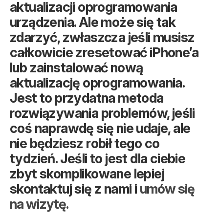
aktualizacji oprogramowania
urządzenia. Ale może się tak
zdarzyć, zwłaszcza jeśli musisz
całkowicie zresetować iPhone’a
lub zainstalować nową
aktualizację oprogramowania.
Jest to przydatna metoda
rozwiązywania problemów, jeśli
coś naprawdę się nie udaje, ale
nie będziesz robił tego co
tydzień. Jeśli to jest dla ciebie
zbyt skomplikowane lepiej
skontaktuj się z nami i
umów się
na wizytę.