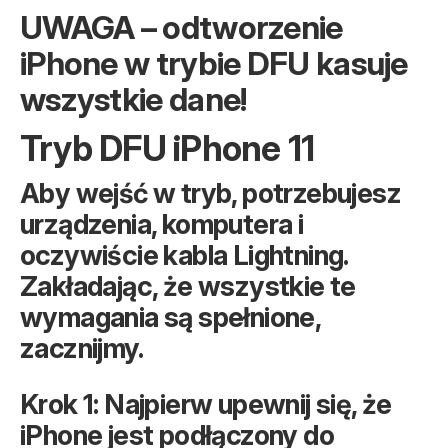
UWAGA – odtworzenie
iPhone w trybie DFU kasuje
wszystkie dane!
Tryb DFU iPhone 11
Aby wejść w tryb, potrzebujesz
urządzenia, komputera i
oczywiście kabla Lightning.
Zakładając, że wszystkie te
wymagania są spełnione,
zacznijmy.
Krok 1: Najpierw upewnij się, że
iPhone jest podłączony do