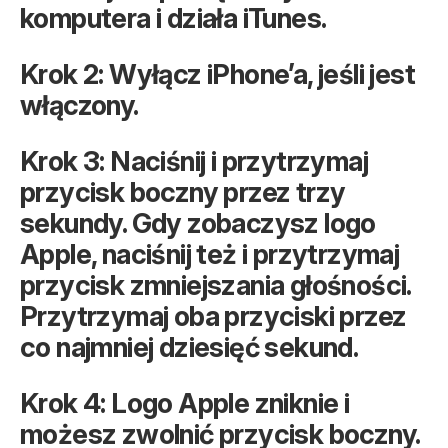
komputera i działa iTunes.
Krok 2: Wyłącz iPhone’a, jeśli jest
włączony.
Krok 3: Naciśnij i przytrzymaj
przycisk boczny przez trzy
sekundy. Gdy zobaczysz logo
Apple, naciśnij też i przytrzymaj
przycisk zmniejszania głośności.
Przytrzymaj oba przyciski przez
co najmniej dziesięć sekund.
Krok 4: Logo Apple zniknie i
możesz zwolnić przycisk boczny.