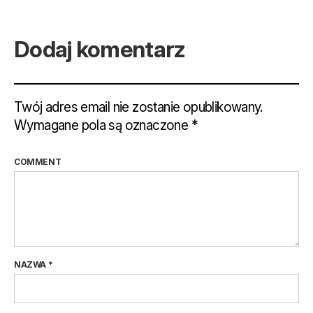
Dodaj komentarz
Twój adres email nie zostanie opublikowany.
Wymagane pola są oznaczone
*
COMMENT
NAZWA
*