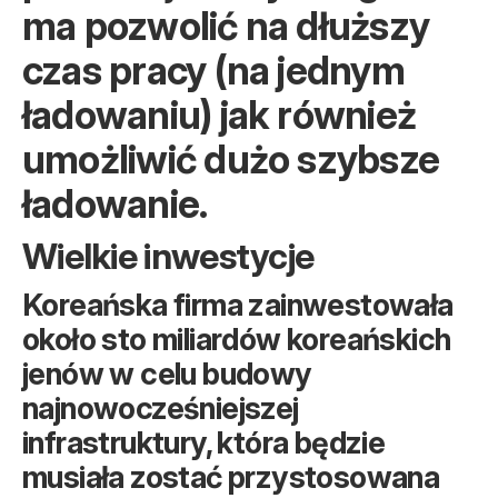
ma pozwolić na dłuższy
czas pracy (na jednym
ładowaniu) jak również
umożliwić dużo szybsze
ładowanie.
Wielkie inwestycje
Koreańska firma zainwestowała
około sto miliardów koreańskich
jenów w celu budowy
najnowocześniejszej
infrastruktury, która będzie
musiała zostać przystosowana