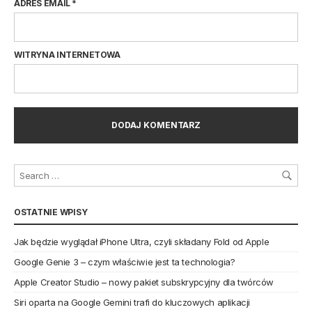
ADRES EMAIL
*
WITRYNA INTERNETOWA
OSTATNIE WPISY
Jak będzie wyglądał iPhone Ultra, czyli składany Fold od Apple
Google Genie 3 – czym właściwie jest ta technologia?
Apple Creator Studio – nowy pakiet subskrypcyjny dla twórców
Siri oparta na Google Gemini trafi do kluczowych aplikacji