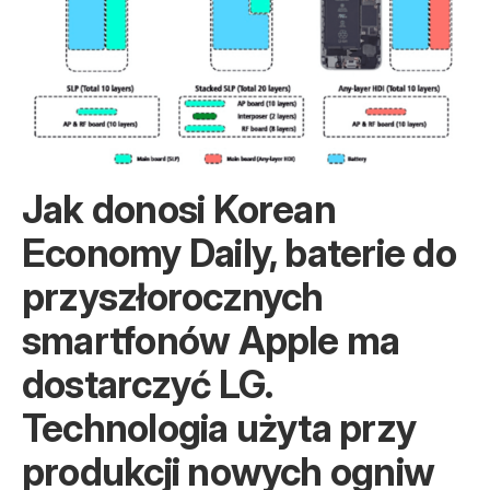
Jak donosi Korean
Economy Daily, baterie do
przyszłorocznych
smartfonów Apple ma
dostarczyć LG.
Technologia użyta przy
produkcji nowych ogniw