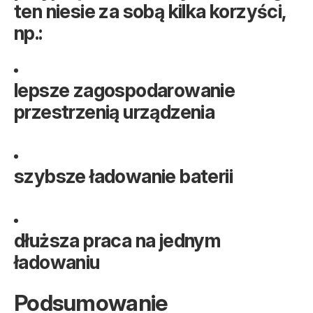
ten niesie za sobą kilka korzyści,
np.:
lepsze zagospodarowanie
przestrzenią urządzenia
szybsze ładowanie baterii
dłuższa praca na jednym
ładowaniu
Podsumowanie