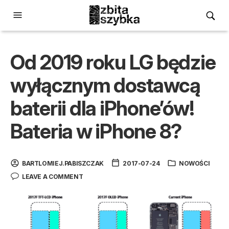
Od 2019 roku LG będzie
wyłącznym dostawcą
baterii dla iPhone’ów!
Bateria w iPhone 8?
BARTLOMIEJ.PABISZCZAK
2017-07-24
NOWOŚCI
LEAVE A COMMENT