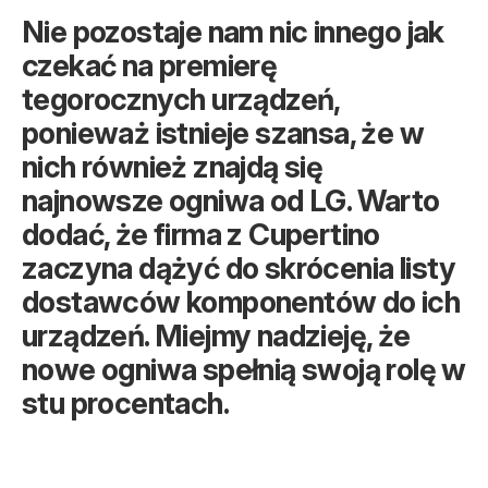
Nie pozostaje nam nic innego jak
czekać na premierę
tegorocznych urządzeń,
ponieważ istnieje szansa, że w
nich również znajdą się
najnowsze ogniwa od LG. Warto
dodać, że firma z Cupertino
zaczyna dążyć do skrócenia listy
dostawców komponentów do ich
urządzeń. Miejmy nadzieję, że
nowe ogniwa spełnią swoją rolę w
stu procentach.