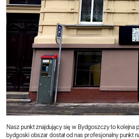
Nasz punkt znajdujący się w Bydgoszczy to kolejna p
bydgoski obszar dostał od nas profesjonalny punkt n