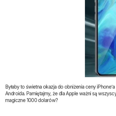
Byłaby to świetna okazja do obniżenia ceny iPhone’
Androida. Pamiętajmy, że dla Apple ważni są wszysc
magiczne 1000 dolarów?