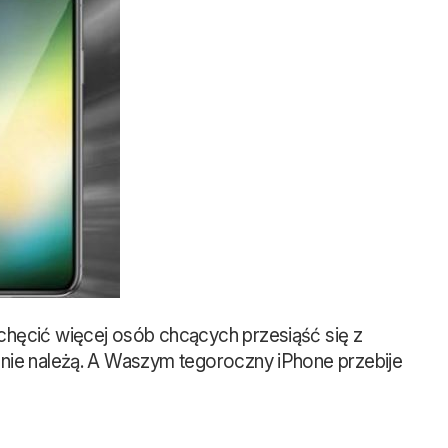
chęcić więcej osób chcących przesiąść się z
 nie należą. A Waszym tegoroczny iPhone przebije