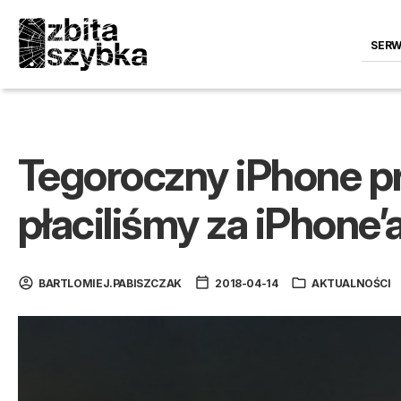
SERW
Tegoroczny iPhone p
płaciliśmy za iPhone’
BARTLOMIEJ.PABISZCZAK
2018-04-14
AKTUALNOŚCI