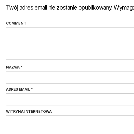
Twój adres email nie zostanie opublikowany.
Wymaga
COMMENT
NAZWA
*
ADRES EMAIL
*
WITRYNA INTERNETOWA