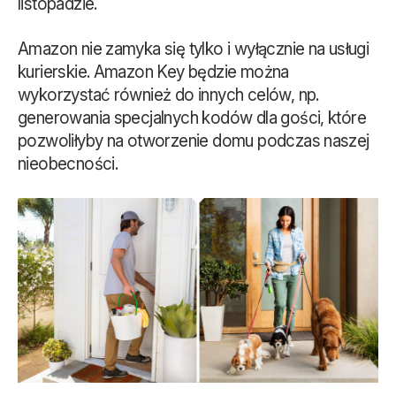
listopadzie.
Amazon nie zamyka się tylko i wyłącznie na usługi
kurierskie. Amazon Key będzie można
wykorzystać również do innych celów, np.
generowania specjalnych kodów dla gości, które
pozwoliłyby na otworzenie domu podczas naszej
nieobecności.