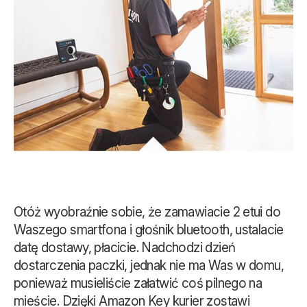
Otóż wyobraźnie sobie, że zamawiacie 2 etui do
Waszego smartfona i głośnik bluetooth, ustalacie
datę dostawy, płacicie. Nadchodzi dzień
dostarczenia paczki, jednak nie ma Was w domu,
ponieważ musieliście załatwić coś pilnego na
mieście. Dzięki Amazon Key kurier zostawi