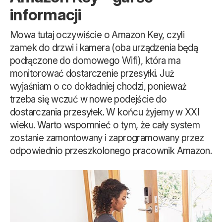
informacji
Mowa tutaj oczywiście o Amazon Key, czyli
zamek do drzwi i kamera (oba urządzenia będą
podłączone do domowego Wifi), która ma
monitorować dostarczenie przesyłki. Już
wyjaśniam o co dokładniej chodzi, ponieważ
trzeba się wczuć w nowe podejście do
dostarczania przesyłek. W końcu żyjemy w XXI
wieku. Warto wspomnieć o tym, że cały system
zostanie zamontowany i zaprogramowany przez
odpowiednio przeszkolonego pracownik Amazon.