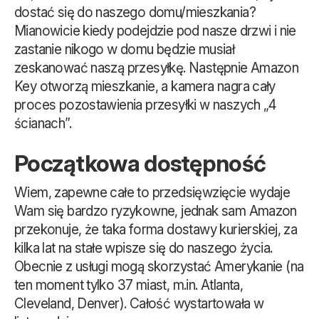
dostać się do naszego domu/mieszkania?
Mianowicie kiedy podejdzie pod nasze drzwi i nie
zastanie nikogo w domu będzie musiał
zeskanować naszą przesyłkę. Następnie Amazon
Key otworzą mieszkanie, a kamera nagra cały
proces pozostawienia przesyłki w naszych „4
ścianach”.
Początkowa dostępność
Wiem, zapewne całe to przedsięwzięcie wydaje
Wam się bardzo ryzykowne, jednak sam Amazon
przekonuje, że taka forma dostawy kurierskiej, za
kilka lat na stałe wpisze się do naszego życia.
Obecnie z usługi mogą skorzystać Amerykanie (na
ten moment tylko 37 miast, m.in. Atlanta,
Cleveland, Denver). Całość wystartowała w