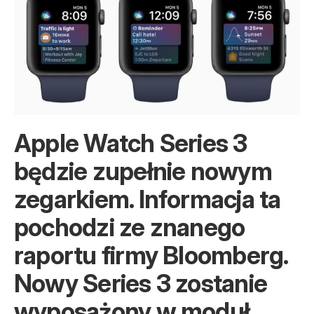
Apple Watch Series 3
będzie zupełnie nowym
zegarkiem. Informacja ta
pochodzi ze znanego
raportu firmy Bloomberg.
Nowy Series 3 zostanie
wyposażony w moduł