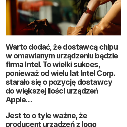
Warto dodać, że dostawcą chipu
w omawianym urządzeniu będzie
firma Intel. To wielki sukces,
ponieważ od wielu lat Intel Corp.
starało się o pozycję dostawcy
do większej ilości urządzeń
Apple…
Jest to o tyle ważne, że
producent urządzeń z logo