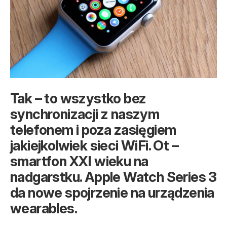
Tak – to wszystko bez
synchronizacji z naszym
telefonem i poza zasięgiem
jakiejkolwiek sieci WiFi. Ot –
smartfon XXI wieku na
nadgarstku. Apple Watch Series 3
da nowe spojrzenie na urządzenia
wearables.