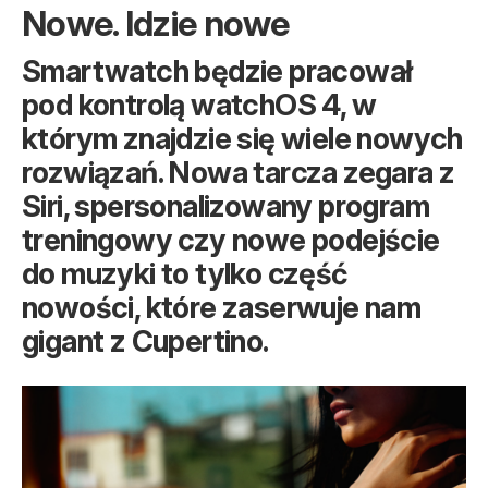
Nowe. Idzie nowe
Smartwatch będzie pracował
pod kontrolą watchOS 4, w
którym znajdzie się wiele nowych
rozwiązań. Nowa tarcza zegara z
Siri, spersonalizowany program
treningowy czy nowe podejście
do muzyki to tylko część
nowości, które zaserwuje nam
gigant z Cupertino.