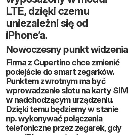
LTE, dzięki czemu
uniezależni się od
iPhone’a.
Nowoczesny punkt widzenia
Firma z Cupertino chce zmienić
podejście do smart zegarków.
Punktem zwrotnym ma być
wprowadzenie slotu na karty SIM
w nadchodzącym urządzeniu.
Dzięki temu będziemy w stanie
np. wykonywać połączenia
telefoniczne przez zegarek, gdy