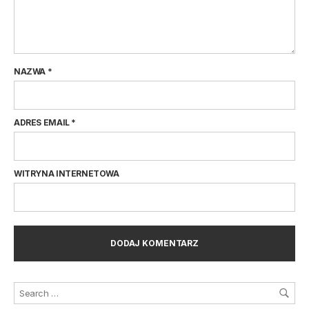
NAZWA
*
ADRES EMAIL
*
WITRYNA INTERNETOWA