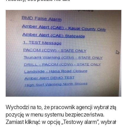
Wychodzi na to, że pracownik agencji wybrał złą
pozycję w menu systemu bezpieczeństwa.
Zamiast kliknąć w opcję „Testowy alarm”, wybrał