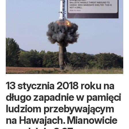
13 stycznia 2018 roku na
długo zapadnie w pamięci
ludziom przebywającym
na Hawajach. Mianowicie