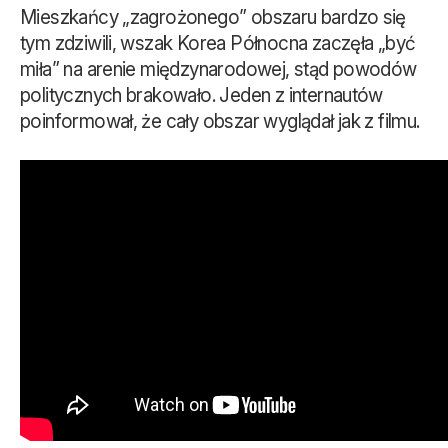
Mieszkańcy „zagrożonego” obszaru bardzo się
tym zdziwili, wszak Korea Północna zaczęła „być
miła” na arenie międzynarodowej, stąd powodów
politycznych brakowało. Jeden z internautów
poinformował, że cały obszar wyglądał jak z filmu.