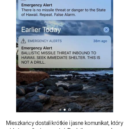
Mieszkańcy dostali krótkie i jasne komunikat, który