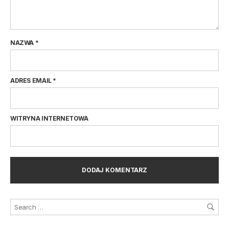
NAZWA
*
ADRES EMAIL
*
WITRYNA INTERNETOWA