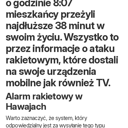
o godzinie 8:07
mieszkańcy przeżyli
najdłuższe 38 minut w
swoim życiu. Wszystko to
przez informacje o ataku
rakietowym, które dostali
na swoje urządzenia
mobilne jak również TV.
Alarm rakietowy w
Hawajach
Warto zaznaczyć, że system, który
odpowiedzialny jest za wysyłanie tego typu