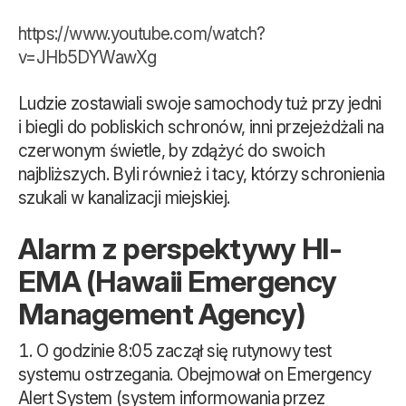
https://www.youtube.com/watch?
v=JHb5DYWawXg
Ludzie zostawiali swoje samochody tuż przy jedni
i biegli do pobliskich schronów, inni przejeżdżali na
czerwonym świetle, by zdążyć do swoich
najbliższych. Byli również i tacy, którzy schronienia
szukali w kanalizacji miejskiej.
Alarm z perspektywy HI-
EMA (Hawaii Emergency
Management Agency)
O godzinie 8:05 zaczął się rutynowy test
systemu ostrzegania. Obejmował on Emergency
Alert System (system informowania przez