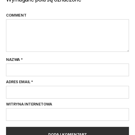
COMMENT
NAZWA
*
ADRES EMAIL
*
WITRYNA INTERNETOWA