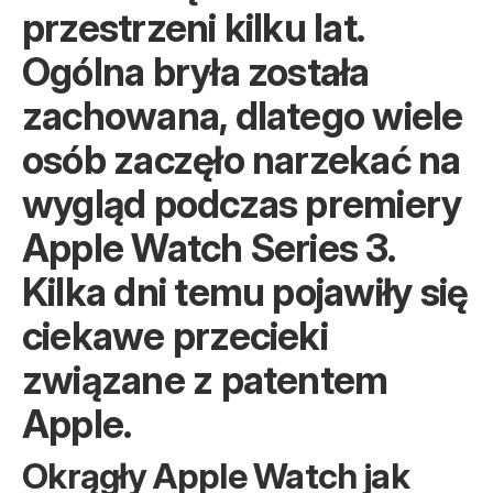
przestrzeni kilku lat.
Ogólna bryła została
zachowana, dlatego wiele
osób zaczęło narzekać na
wygląd podczas premiery
Apple Watch Series 3.
Kilka dni temu pojawiły się
ciekawe przecieki
związane z patentem
Apple.
Okrągły Apple Watch jak