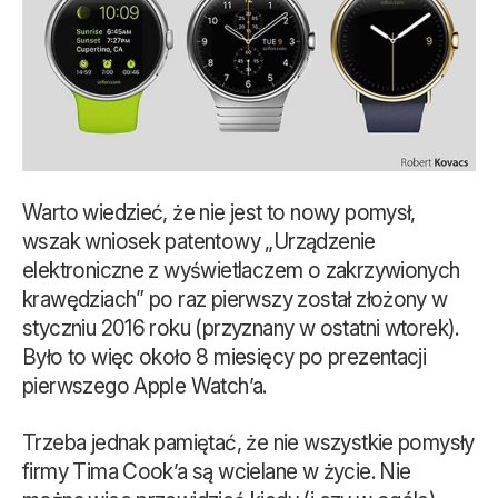
Warto wiedzieć, że nie jest to nowy pomysł,
wszak wniosek patentowy „Urządzenie
elektroniczne z wyświetlaczem o zakrzywionych
krawędziach” po raz pierwszy został złożony w
styczniu 2016 roku (przyznany w ostatni wtorek).
Było to więc około 8 miesięcy po prezentacji
pierwszego Apple Watch’a.
Trzeba jednak pamiętać, że nie wszystkie pomysły
firmy Tima Cook’a są wcielane w życie. Nie