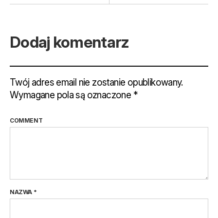
Dodaj komentarz
Twój adres email nie zostanie opublikowany.
Wymagane pola są oznaczone
*
COMMENT
NAZWA
*