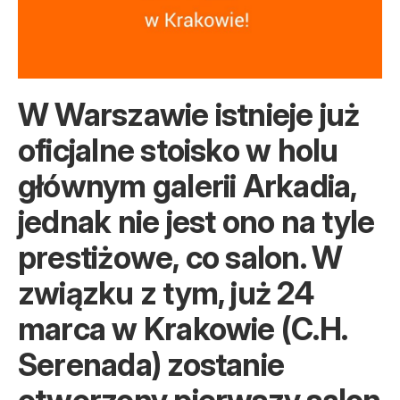
W Warszawie istnieje już
oficjalne stoisko w holu
głównym galerii Arkadia,
jednak nie jest ono na tyle
prestiżowe, co salon. W
związku z tym, już 24
marca w Krakowie (C.H.
Serenada) zostanie