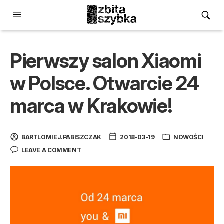
Pierwszy salon Xiaomi
w Polsce. Otwarcie 24
marca w Krakowie!
BARTLOMIEJ.PABISZCZAK
2018-03-19
NOWOŚCI
LEAVE A COMMENT