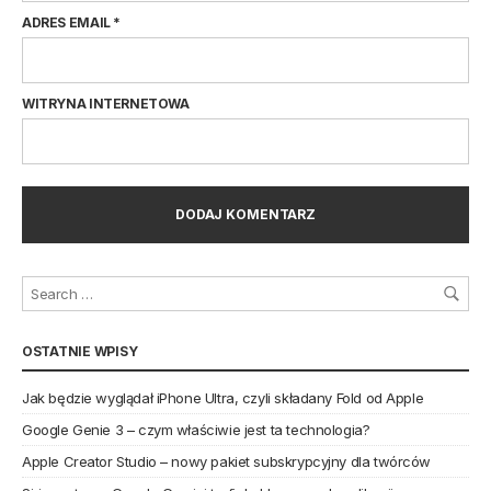
ADRES EMAIL
*
WITRYNA INTERNETOWA
OSTATNIE WPISY
Jak będzie wyglądał iPhone Ultra, czyli składany Fold od Apple
Google Genie 3 – czym właściwie jest ta technologia?
Apple Creator Studio – nowy pakiet subskrypcyjny dla twórców