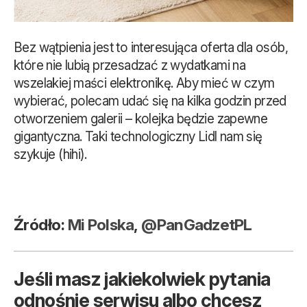
Bez wątpienia jest to interesująca oferta dla osób,
które nie lubią przesadzać z wydatkami na
wszelakiej maści elektronikę. Aby mieć w czym
wybierać, polecam udać się na kilka godzin przed
otworzeniem galerii – kolejka będzie zapewne
gigantyczna. Taki technologiczny Lidl nam się
szykuje (hihi).
Źródło:
Mi Polska
,
@PanGadzetPL
Jeśli masz jakiekolwiek pytania
odnośnie serwisu albo chcesz