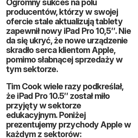
Ogromny sukces na polu
producentów, którzy w swojej
ofercie stale aktualizują tablety
zapewnił nowy iPad Pro 10,5″. Nie
da się ukryć, że nowe urządzenie
skradło serca klientom Apple,
pomimo słabnącej sprzedaży w
tym sektorze.
Tim Cook wiele razy podkreślał,
że iPad Pro 10.5″ został miło
przyjęty w sektorze
edukacyjnym. Poniżej
prezentujemy przychody Apple w
każdym z sektorów: