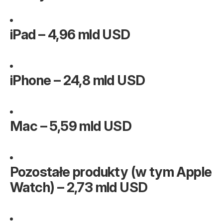
iPad – 4,96 mld USD
iPhone – 24,8 mld USD
Mac – 5,59 mld USD
Pozostałe produkty (w tym Apple
Watch) – 2,73 mld USD