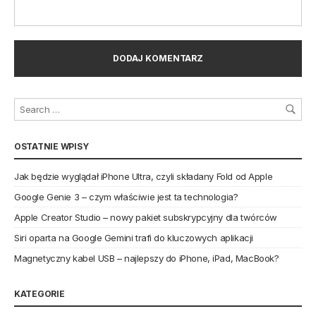
OSTATNIE WPISY
Jak będzie wyglądał iPhone Ultra, czyli składany Fold od Apple
Google Genie 3 – czym właściwie jest ta technologia?
Apple Creator Studio – nowy pakiet subskrypcyjny dla twórców
Siri oparta na Google Gemini trafi do kluczowych aplikacji
Magnetyczny kabel USB – najlepszy do iPhone, iPad, MacBook?
KATEGORIE