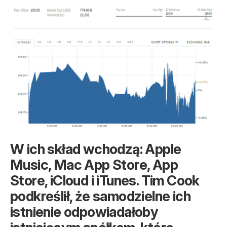
W ich skład wchodzą: Apple
Music, Mac App Store, App
Store, iCloud i iTunes. Tim Cook
podkreślił, że samodzielne ich
istnienie odpowiadałoby