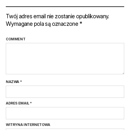
Twój adres email nie zostanie opublikowany.
Wymagane pola są oznaczone
*
COMMENT
NAZWA
*
ADRES EMAIL
*
WITRYNA INTERNETOWA