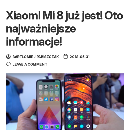
Xiaomi Mi 8 już jest! Oto
najważniejsze
informacje!
BARTLOMIEJ.PABISZCZAK
2018-05-31
LEAVE A COMMENT