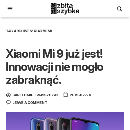
TAG ARCHIVES:
XIAOMI MI
Xiaomi Mi 9 już jest!
Innowacji nie mogło
zabraknąć.
BARTLOMIEJ.PABISZCZAK
2019-02-24
LEAVE A COMMENT