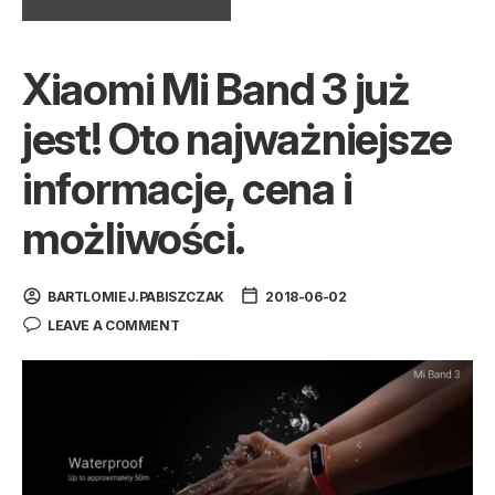
Xiaomi Mi Band 3 już
jest! Oto najważniejsze
informacje, cena i
możliwości.
BARTLOMIEJ.PABISZCZAK
2018-06-02
LEAVE A COMMENT