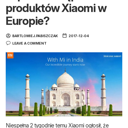
produktów Xiaomi w
Europie?
BARTLOMIEJ.PABISZCZAK
2017-12-04
LEAVE A COMMENT
Niespełna 2 tygodnie temu Xiaomi ogłosił, że