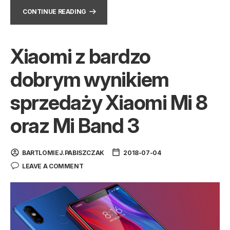
CONTINUE READING
Xiaomi z bardzo
dobrym wynikiem
sprzedaży Xiaomi Mi 8
oraz Mi Band 3
BARTLOMIEJ.PABISZCZAK
2018-07-04
LEAVE A COMMENT