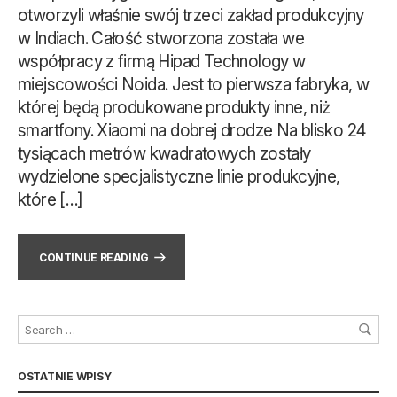
otworzyli właśnie swój trzeci zakład produkcyjny
w Indiach. Całość stworzona została we
współpracy z firmą Hipad Technology w
miejscowości Noida. Jest to pierwsza fabryka, w
której będą produkowane produkty inne, niż
smartfony. Xiaomi na dobrej drodze Na blisko 24
tysiącach metrów kwadratowych zostały
wydzielone specjalistyczne linie produkcyjne,
które […]
CONTINUE READING
OSTATNIE WPISY