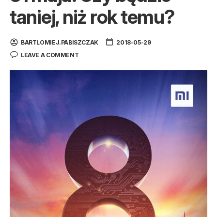
taniej, niż rok temu?
BARTLOMIEJ.PABISZCZAK
2018-05-29
LEAVE A COMMENT