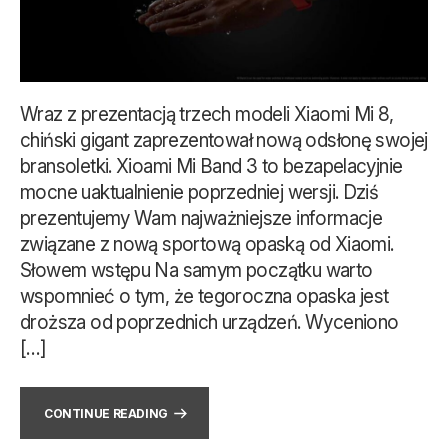
Wraz z prezentacją trzech modeli Xiaomi Mi 8,
chiński gigant zaprezentował nową odsłonę swojej
bransoletki. Xioami Mi Band 3 to bezapelacyjnie
mocne uaktualnienie poprzedniej wersji. Dziś
prezentujemy Wam najważniejsze informacje
związane z nową sportową opaską od Xiaomi.
Słowem wstępu Na samym początku warto
wspomnieć o tym, że tegoroczna opaska jest
droższa od poprzednich urządzeń. Wyceniono
[…]
CONTINUE READING