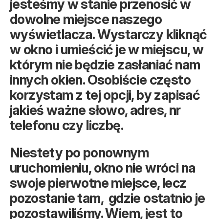
jesteśmy w stanie przenosić w
dowolne miejsce naszego
wyświetlacza. Wystarczy kliknąć
w okno i umieścić je w miejscu, w
którym nie będzie zasłaniać nam
innych okien. Osobiście często
korzystam z tej opcji, by zapisać
jakieś ważne słowo, adres, nr
telefonu czy liczbę.
Niestety po ponownym
uruchomieniu, okno nie wróci na
swoje pierwotne miejsce, lecz
pozostanie tam, gdzie ostatnio je
pozostawiliśmy. Wiem, jest to