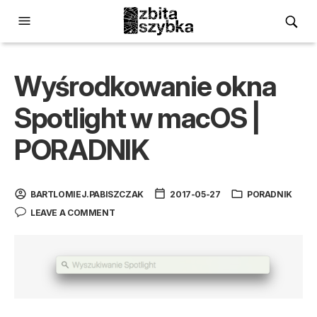
Wyśrodkowanie okna
Spotlight w macOS |
PORADNIK
BARTLOMIEJ.PABISZCZAK
2017-05-27
PORADNIK
LEAVE A COMMENT