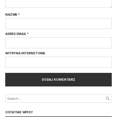
NAZWA
*
ADRES EMAIL
*
WITRYNA INTERNETOWA
OSTATNIE WPISY