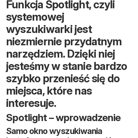
Funkcja Spotlight, czyli
systemowej
wyszukiwarki jest
niezmiernie przydatnym
narzędziem. Dzięki niej
jesteśmy w stanie bardzo
szybko przenieść się do
miejsca, które nas
interesuje.
Spotlight – wprowadzenie
Samo okno wyszukiwania