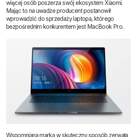
więcej osób poszerza swój ekosystem Xiaomi.
Mając to na uwadze producent postanowił
wprowadzić do sprzedaży laptopa, którego
bezpośrednim konkurentem jest MacBook Pro.
Wspomniana marka w skuteczny sposób zerwała