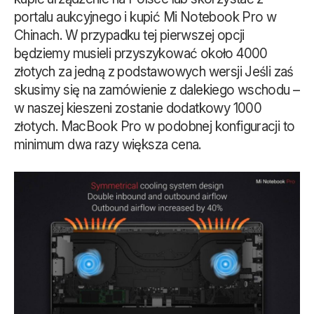
portalu aukcyjnego i kupić Mi Notebook Pro w
Chinach. W przypadku tej pierwszej opcji
będziemy musieli przyszykować około 4000
złotych za jedną z podstawowych wersji Jeśli zaś
skusimy się na zamówienie z dalekiego wschodu –
w naszej kieszeni zostanie dodatkowy 1000
złotych. MacBook Pro w podobnej konfiguracji to
minimum dwa razy większa cena.