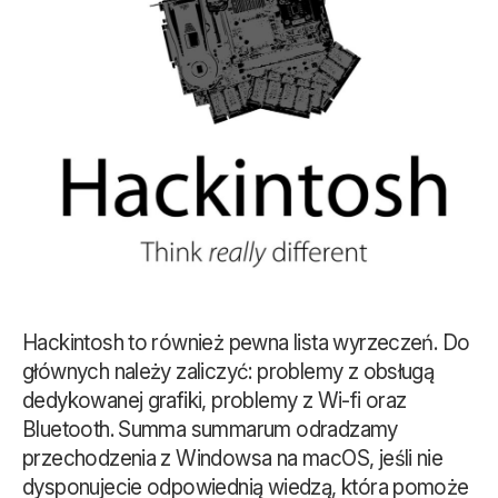
Hackintosh to również pewna lista wyrzeczeń. Do
głównych należy zaliczyć: problemy z obsługą
dedykowanej grafiki, problemy z Wi-fi oraz
Bluetooth. Summa summarum odradzamy
przechodzenia z Windowsa na macOS, jeśli nie
dysponujecie odpowiednią wiedzą, która pomoże