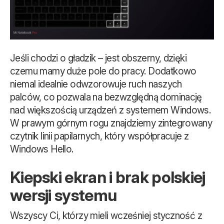
Jeśli chodzi o gładzik – jest obszerny, dzięki
czemu mamy duże pole do pracy. Dodatkowo
niemal idealnie odwzorowuje ruch naszych
palców, co pozwala na bezwzględną dominację
nad większością urządzeń z systemem Windows.
W prawym górnym rogu znajdziemy zintegrowany
czytnik linii papilarnych, który współpracuje z
Windows Hello.
Kiepski ekran i brak polskiej
wersji systemu
Wszyscy Ci, którzy mieli wcześniej styczność z