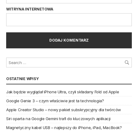
WITRYNA INTERNETOWA
OSTATNIE WPISY
Jak będzie wyglądał iPhone Ultra, czyli składany Fold od Apple
Google Genie 3 – czym właściwie jest ta technologia?
Apple Creator Studio – nowy pakiet subskrypcyjny dla twórców
Siri oparta na Google Gemini trafi do kluczowych aplikacji
Magnetyczny kabel USB – najlepszy do iPhone, iPad, MacBook?