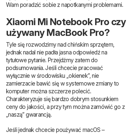
Wam poradzić sobie z napotkanymi problemami.
Xiaomi Mi Notebook Pro czy
używany MacBook Pro?
Tyle się rozwodzimy nad chińskim sprzętem,
jednak nadal nie padła jasna odpowiedź na
tytułowe pytanie. Przejdźmy zatem do
podsumowania. Jeśli chcecie pracować
wyłącznie w środowisku „okienek”, nie
zamierzacie bawić się w systemowe zmiany to
komputer można szczerze polecić.
Charakteryzuje się bardzo dobrym stosunkiem
ceny do jakości, a przy tym można zamówić go z
„naszą” gwarancją.
Jeśli jednak chcecie poużywać macOS –