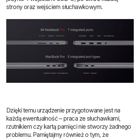
strony oraz wejściem słuchawkowym.
Dzięki temu urządzenie przygotowane jest na
każdą ewentualność – praca ze słuchawkami,
rzutnikiem czy kartą pamięci nie stworzy żadnego
problemu. Pamiętajmy również o tym, że