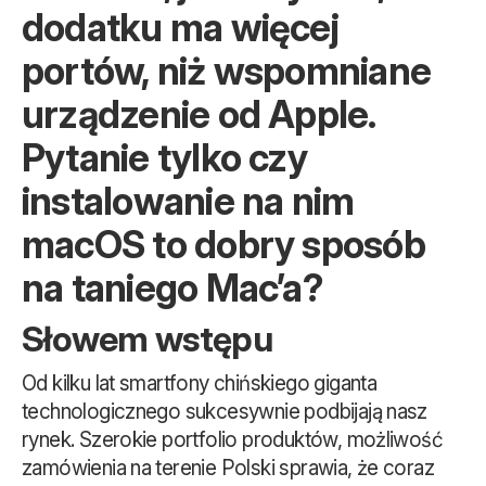
dodatku ma więcej
portów, niż wspomniane
urządzenie od Apple.
Pytanie tylko czy
instalowanie na nim
macOS to dobry sposób
na taniego Mac’a?
Słowem wstępu
Od kilku lat smartfony chińskiego giganta
technologicznego sukcesywnie podbijają nasz
rynek. Szerokie portfolio produktów, możliwość
zamówienia na terenie Polski sprawia, że coraz