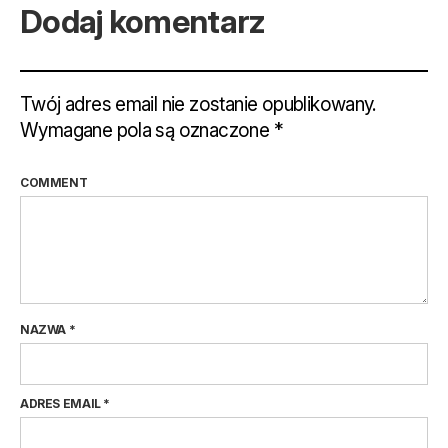
Dodaj komentarz
Twój adres email nie zostanie opublikowany.
Wymagane pola są oznaczone
*
COMMENT
NAZWA
*
ADRES EMAIL
*