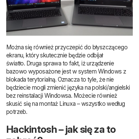
Można się również przyczepić do błyszczącego
ekranu, który skutecznie będzie odbijał
światło. Druga sprawa to fakt, iż urządzenie
bazowo wyposażone jest w system Windows z
blokada terytorialną. Oznacza to tyle, że nie
będziecie mogli zmienić języka na polski/angielski
bez reinstalacji Windowsa. Możecie również
skusić się na montaż Linuxa – wszystko według
potrzeb.
Hackintosh – jak się za to