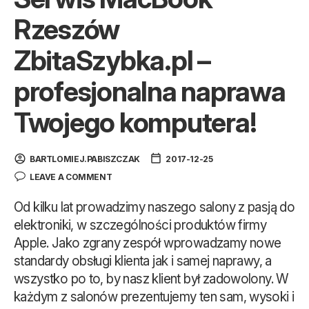
Rzeszów
ZbitaSzybka.pl –
profesjonalna naprawa
Twojego komputera!
BARTLOMIEJ.PABISZCZAK
2017-12-25
LEAVE A COMMENT
Od kilku lat prowadzimy naszego salony z pasją do
elektroniki, w szczególności produktów firmy
Apple. Jako zgrany zespół wprowadzamy nowe
standardy obsługi klienta jak i samej naprawy, a
wszystko po to, by nasz klient był zadowolony. W
każdym z salonów prezentujemy ten sam, wysoki i