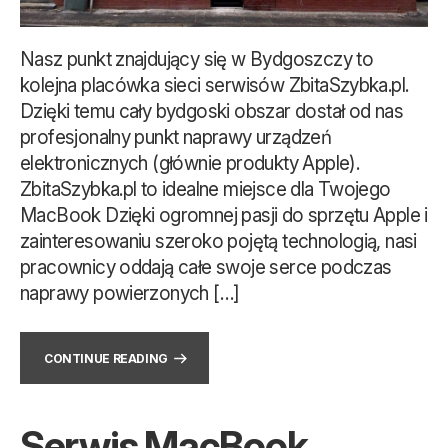
Nasz punkt znajdujący się w Bydgoszczy to
kolejna placówka sieci serwisów ZbitaSzybka.pl.
Dzięki temu cały bydgoski obszar dostał od nas
profesjonalny punkt naprawy urządzeń
elektronicznych (głównie produkty Apple).
ZbitaSzybka.pl to idealne miejsce dla Twojego
MacBook Dzięki ogromnej pasji do sprzętu Apple i
zainteresowaniu szeroko pojętą technologią, nasi
pracownicy oddają całe swoje serce podczas
naprawy powierzonych […]
CONTINUE READING
Serwis MacBook