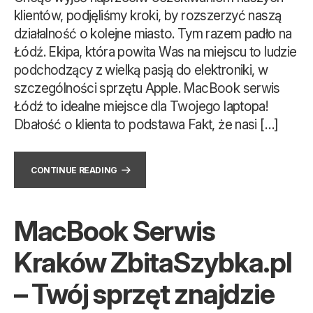
klientów, podjęliśmy kroki, by rozszerzyć naszą
działalność o kolejne miasto. Tym razem padło na
Łódź. Ekipa, która powita Was na miejscu to ludzie
podchodzący z wielką pasją do elektroniki, w
szczególności sprzętu Apple. MacBook serwis
Łódź to idealne miejsce dla Twojego laptopa!
Dbałość o klienta to podstawa Fakt, że nasi […]
CONTINUE READING
MacBook Serwis
Kraków ZbitaSzybka.pl
– Twój sprzęt znajdzie