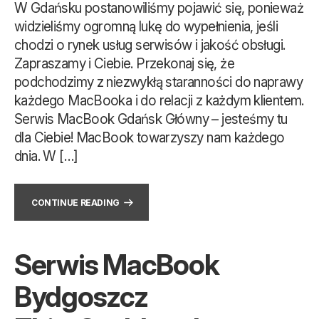
W Gdańsku postanowiliśmy pojawić się, ponieważ
widzieliśmy ogromną lukę do wypełnienia, jeśli
chodzi o rynek usług serwisów i jakość obsługi.
Zapraszamy i Ciebie. Przekonaj się, że
podchodzimy z niezwykłą staranności do naprawy
każdego MacBooka i do relacji z każdym klientem.
Serwis MacBook Gdańsk Główny – jesteśmy tu
dla Ciebie! MacBook towarzyszy nam każdego
dnia. W […]
CONTINUE READING
Serwis MacBook
Bydgoszcz