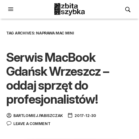
TAG ARCHIVES:
NAPRAWA MAC MINI
Serwis MacBook
Gdańsk Wrzeszcz –
oddaj sprzęt do
profesjonalistów!
BARTLOMIEJ.PABISZCZAK
2017-12-30
LEAVE A COMMENT