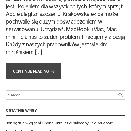
jest ukojeniem dla wszystkich tych, którym sprzęt
Apple uległ zniszczeniu. Krakowska ekipa może
pochwalić się dużym doświadczeniem w
serwisowaniu iUrządzeń. MacBook, iMac, Mac
mini – dla nas to żaden problem! Pracujemy z pasją
Każdy z naszych pracowników jest wielkim
miłośnikiem […]
CONTINUE READING
OSTATNIE WPISY
Jak będzie wyglądał iPhone Ultra, czyli składany Fold od Apple