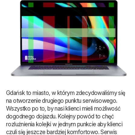
Gdańsk to miasto, w którym zdecydowaliśmy się
na otworzenie drugiego punktu serwisowego.
Wszystko po to, by nasi klienci mieli możliwość
dogodnego dojazdu. Kolejny powód to chęć
rozluźnienia kolejki w jednym punkcie aby klienci
czuli się jeszcze bardziej komfortowo. Serwis