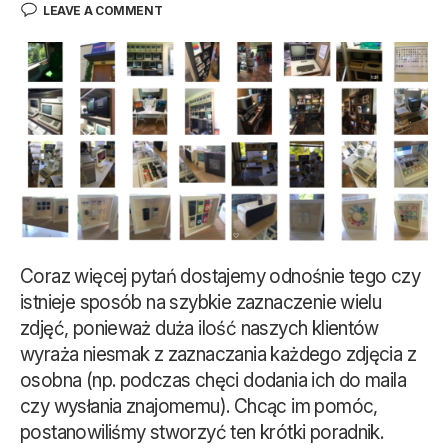
LEAVE A COMMENT
Coraz więcej pytań dostajemy odnośnie tego czy
istnieje sposób na szybkie zaznaczenie wielu
zdjęć, ponieważ duża ilość naszych klientów
wyraża niesmak z zaznaczania każdego zdjęcia z
osobna (np. podczas chęci dodania ich do maila
czy wysłania znajomemu). Chcąc im pomóc,
postanowiliśmy stworzyć ten krótki poradnik.