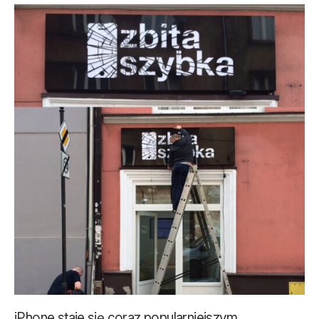
iPhone staje się coraz popularniejszym