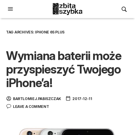
TAG ARCHIVES:
IPHONE 6S PLUS
Wymiana baterii może
przyspieszyć Twojego
iPhone’a!
BARTLOMIEJ.PABISZCZAK
2017-12-11
LEAVE A COMMENT