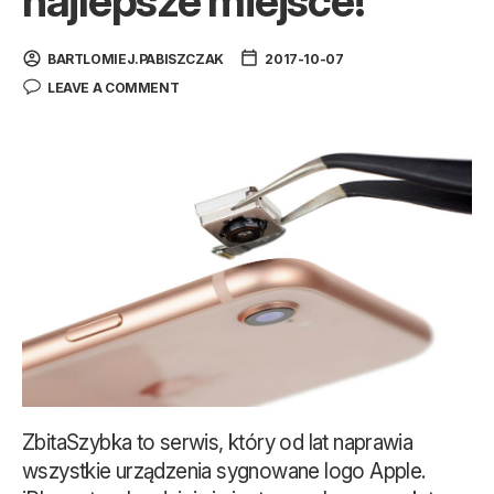
najlepsze miejsce!
BARTLOMIEJ.PABISZCZAK
2017-10-07
LEAVE A COMMENT
ZbitaSzybka to serwis, który od lat naprawia
wszystkie urządzenia sygnowane logo Apple.