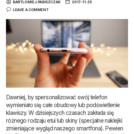
BARTLOMIEJ.PABISZCZAK
2017-11-25
LEAVE A COMMENT
Dawniej, by spersonalizować swój telefon
wymieniało się całe obudowy lub podświetlenie
klawiszy. W dzisiejszych czasach zakłada się
różnego rodzaju etui lub skiny (specjalne naklejki
zmieniające wygląd naszego smartfona). Pewien