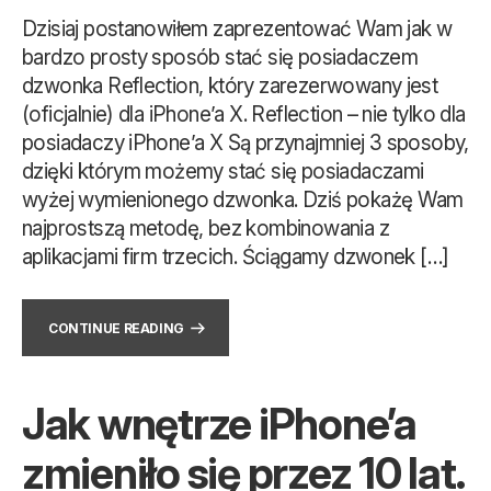
Dzisiaj postanowiłem zaprezentować Wam jak w
bardzo prosty sposób stać się posiadaczem
dzwonka Reflection, który zarezerwowany jest
(oficjalnie) dla iPhone’a X. Reflection – nie tylko dla
posiadaczy iPhone’a X Są przynajmniej 3 sposoby,
dzięki którym możemy stać się posiadaczami
wyżej wymienionego dzwonka. Dziś pokażę Wam
najprostszą metodę, bez kombinowania z
aplikacjami firm trzecich. Ściągamy dzwonek […]
CONTINUE READING
Jak wnętrze iPhone’a
zmieniło się przez 10 lat.