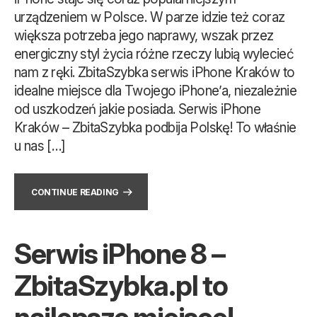
urządzeniem w Polsce. W parze idzie też coraz
większa potrzeba jego naprawy, wszak przez
energiczny styl życia różne rzeczy lubią wylecieć
nam z ręki. ZbitaSzybka serwis iPhone Kraków to
idealne miejsce dla Twojego iPhone’a, niezależnie
od uszkodzeń jakie posiada. Serwis iPhone
Kraków – ZbitaSzybka podbija Polskę! To właśnie
u nas […]
CONTINUE READING
Serwis iPhone 8 –
ZbitaSzybka.pl to